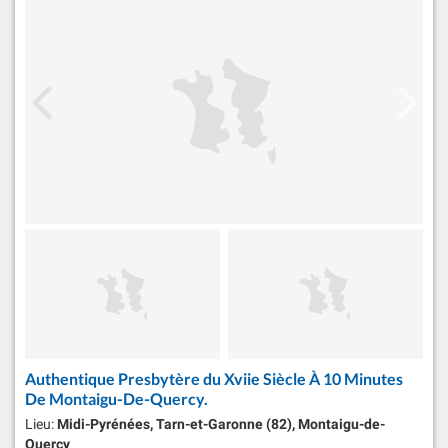
Authentique Presbytère du Xviie Siècle À 10 Minutes
De Montaigu-De-Quercy.
Lieu:
Midi-Pyrénées, Tarn-et-Garonne (82), Montaigu-de-
Quercy