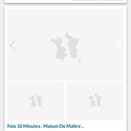
Foix 10 Minutes . Maison De Maître ..