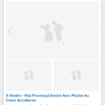
A Vendre - Mas Provençal Ancien Avec Piscine Au
Coeur du Luberon