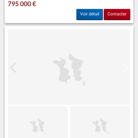
795 000 €
Voir détail
Contacter