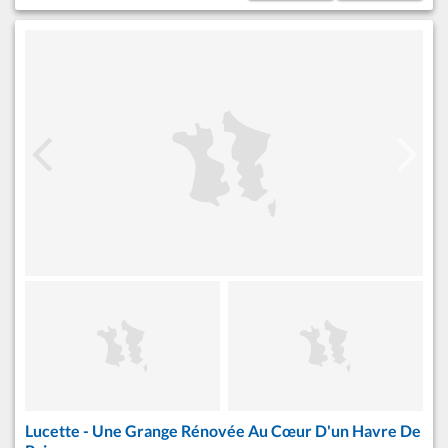
Lucette - Une Grange Rénovée Au Cœur D'un Havre De