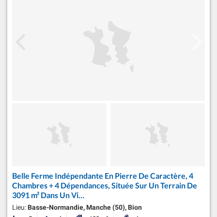
Belle Ferme Indépendante En Pierre De Caractère, 4
Chambres + 4 Dépendances, Située Sur Un Terrain De
3091 m² Dans Un Vi…
Lieu:
Basse-Normandie, Manche (50), Bion