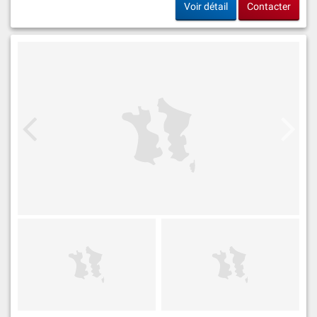
Voir détail
Contacter