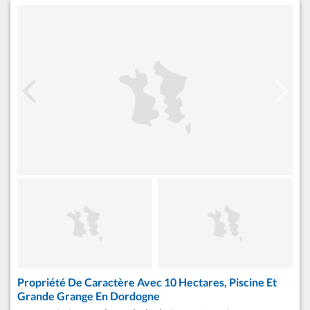
Propriété De Caractère Avec 10 Hectares, Piscine Et
Grande Grange En Dordogne