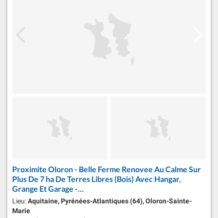
Proximite Oloron - Belle Ferme Renovee Au Calme Sur
Plus De 7 ha De Terres Libres (Bois) Avec Hangar,
Grange Et Garage -…
Lieu:
Aquitaine, Pyrénées-Atlantiques (64), Oloron-Sainte-
Marie