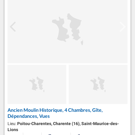
Ancien Moulin Historique, 4 Chambres, Gîte,
Dépendances, Vues
Lieu:
Poitou-Charentes, Charente (16), Saint-Maurice-des-
Lions