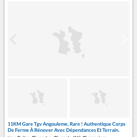
11KM Gare Tgv Angouleme, Rare ! Authentique Corps
De Ferme À Rénover Avec Dépendances Et Terrain.