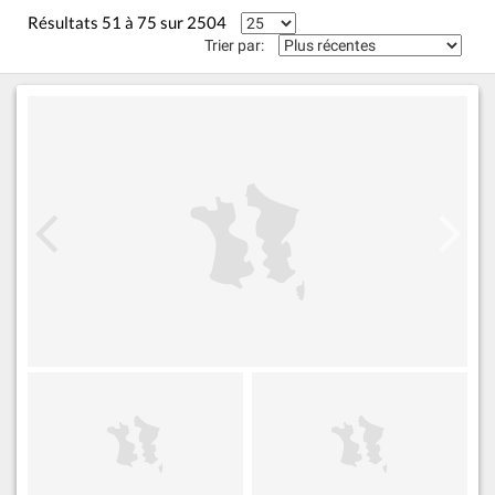
Résultats 51 à 75 sur 2504
Trier par: