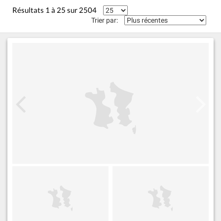
Résultats 1 à 25 sur 2504
Trier par: