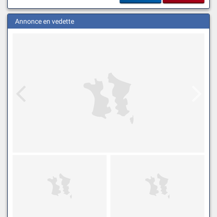
Annonce en vedette