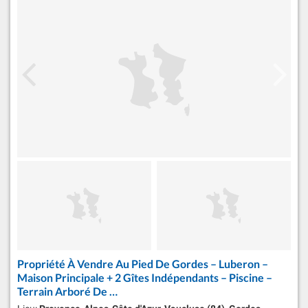
Propriété À Vendre Au Pied De Gordes – Luberon –
Maison Principale + 2 Gîtes Indépendants – Piscine –
Terrain Arboré De …