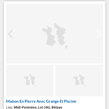
Maison En Pierre Avec Grange Et Piscine
Lieu:
Midi-Pyrénées, Lot (46), Bélaye