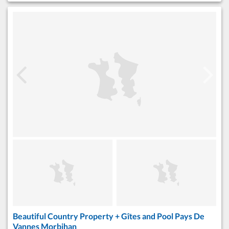
Beautiful Country Property + Gîtes and Pool Pays De
Vannes Morbihan