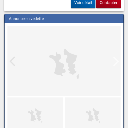
Voir détail
Contacter
Annonce en vedette