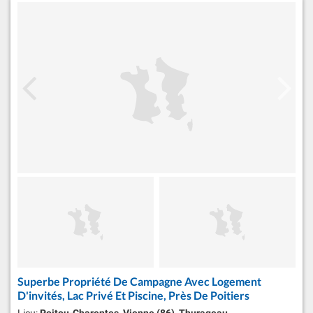
Superbe Propriété De Campagne Avec Logement
D'invités, Lac Privé Et Piscine, Près De Poitiers