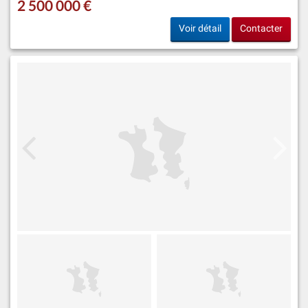
2 500 000 €
Voir détail
Contacter