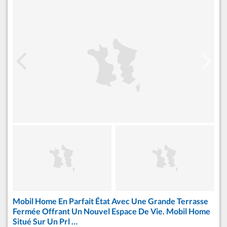
Mobil Home En Parfait État Avec Une Grande Terrasse
Fermée Offrant Un Nouvel Espace De Vie. Mobil Home
Situé Sur Un Prl …