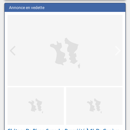
Annonce en vedette