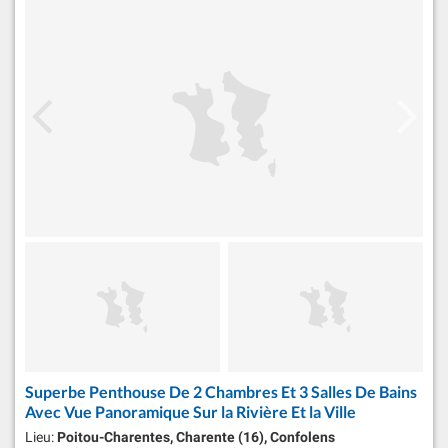
Superbe Penthouse De 2 Chambres Et 3 Salles De Bains
Avec Vue Panoramique Sur la Rivière Et la Ville
Lieu:
Poitou-Charentes, Charente (16), Confolens