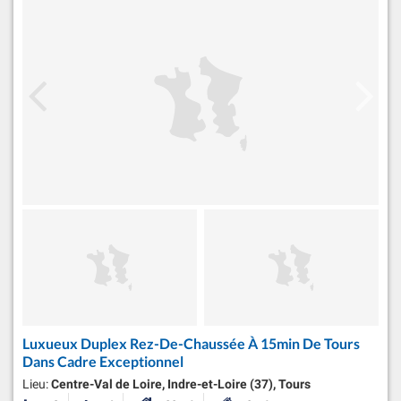
Luxueux Duplex Rez-De-Chaussée À 15min De Tours
Dans Cadre Exceptionnel
Lieu:
Centre-Val de Loire, Indre-et-Loire (37), Tours