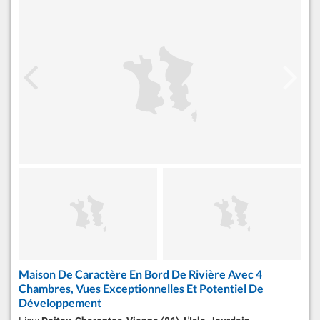
Maison De Caractère En Bord De Rivière Avec 4
Chambres, Vues Exceptionnelles Et Potentiel De
Développement