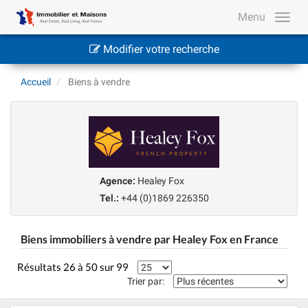
Menu
Modifier votre recherche
Accueil
Biens à vendre
Agence:
Healey Fox
Tel.:
+44 (0)1869 226350
Biens immobiliers à vendre par Healey Fox en France
Résultats 26 à 50 sur 99
Trier par: