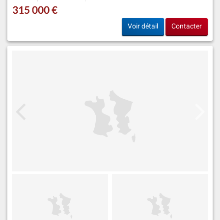
315 000 €
Voir détail
Contacter