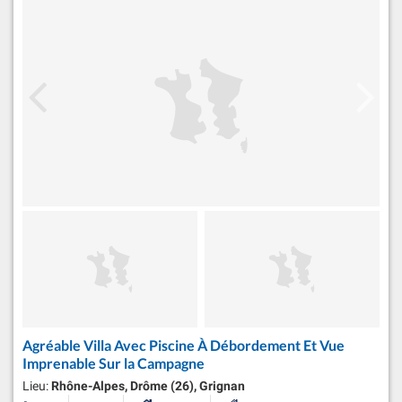
Agréable Villa Avec Piscine À Débordement Et Vue
Imprenable Sur la Campagne
Lieu:
Rhône-Alpes, Drôme (26), Grignan