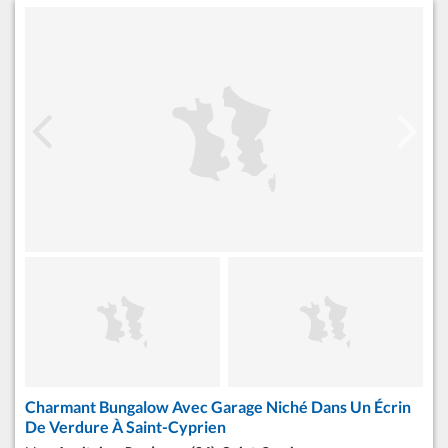
Charmant Bungalow Avec Garage Niché Dans Un Écrin
De Verdure À Saint-Cyprien