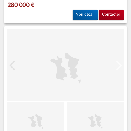
280 000 €
Voir détail
Contacter