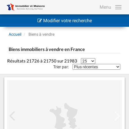
Menu
Modifier votre recherche
Accueil
Biens à vendre
Biens immobiliers à vendre en France
Résultats 21726 à 21750 sur 21983
Trier par: