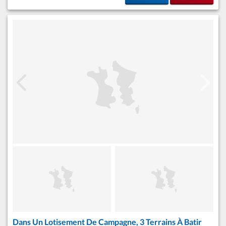
Dans Un Lotisement De Campagne, 3 Terrains À Batir