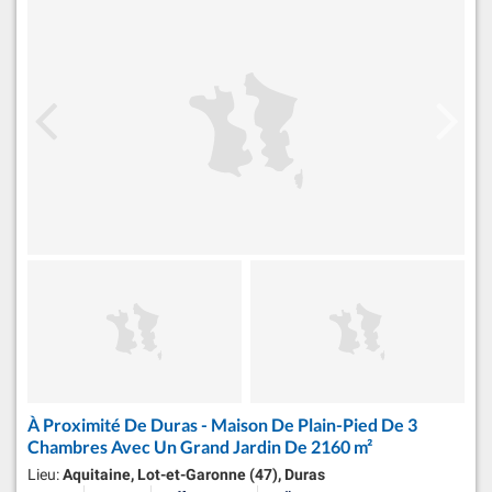
À Proximité De Duras - Maison De Plain-Pied De 3
Chambres Avec Un Grand Jardin De 2160 m²
Lieu:
Aquitaine, Lot-et-Garonne (47), Duras