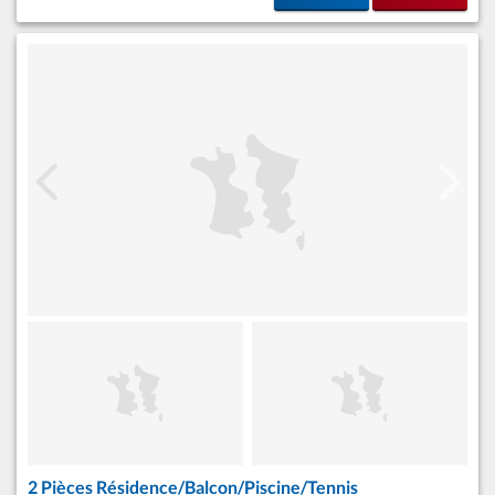
2 Pièces Résidence/Balcon/Piscine/Tennis