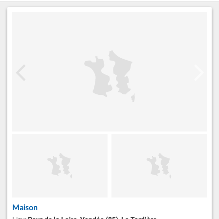
Maison