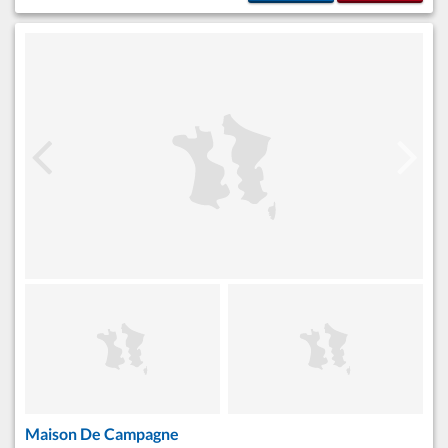
Maison De Campagne