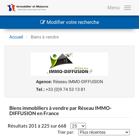
Menu
Modifier votre recherche
Accueil
Biens à vendre
Agence:
Réseau IMMO-DIFFUSION
Tel.:
+33 (0)9 74 53 13 81
Biens immobiliers à vendre par Réseau IMMO-
DIFFUSION en France
Résultats 201 à 225 sur 668
Trier par: