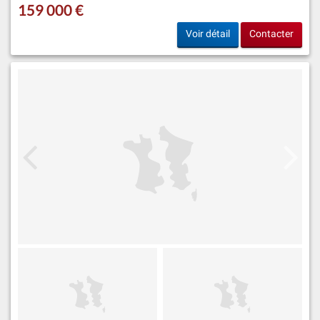
159 000 €
Voir détail
Contacter