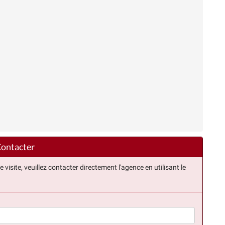
ontacter
isite, veuillez contacter directement l'agence en utilisant le