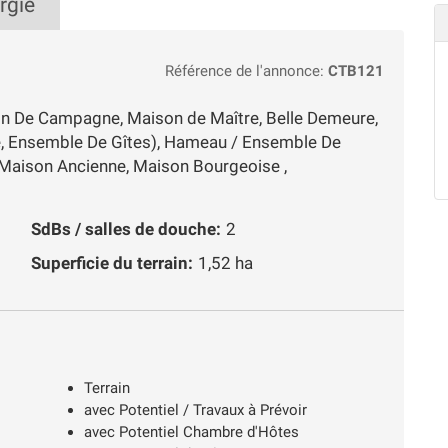
rgie
Référence de l'annonce:
CTB121
on De Campagne, Maison de Maître, Belle Demeure,
te, Ensemble De Gîtes), Hameau / Ensemble De
 Maison Ancienne, Maison Bourgeoise ,
SdBs / salles de douche:
2
Superficie du terrain:
1,52 ha
Terrain
avec Potentiel / Travaux à Prévoir
avec Potentiel Chambre d'Hôtes