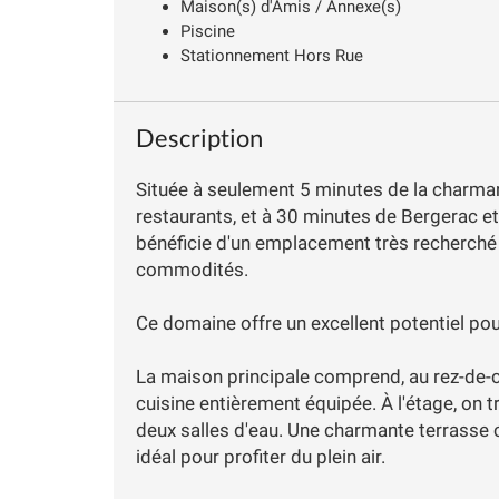
Maison(s) d'Amis / Annexe(s)
Piscine
Stationnement Hors Rue
Description
Située à seulement 5 minutes de la charma
restaurants, et à 30 minutes de Bergerac et
bénéficie d'un emplacement très recherché
commodités.
Ce domaine offre un excellent potentiel pou
La maison principale comprend, au rez-de-c
cuisine entièrement équipée. À l'étage, on
deux salles d'eau. Une charmante terrasse c
idéal pour profiter du plein air.