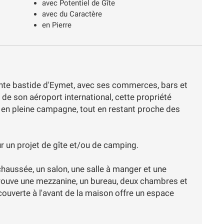
avec Potentiel de Gîte
avec du Caractère
en Pierre
nte bastide d'Eymet, avec ses commerces, bars et
 de son aéroport international, cette propriété
 en pleine campagne, tout en restant proche des
r un projet de gîte et/ou de camping.
haussée, un salon, une salle à manger et une
 trouve une mezzanine, un bureau, deux chambres et
ouverte à l'avant de la maison offre un espace