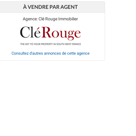
À VENDRE PAR AGENT
Agence: Clé Rouge Immobilier
Consultez d'autres annonces de cette agence