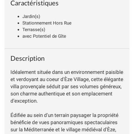
Caractéristiques
Jardin(s)
Stationnement Hors Rue
Terrasse(s)
avec Potentiel de Gîte
Description
Idéalement située dans un environnement paisible
et verdoyant au coeur d'Èze Village, cette élégante
villa provençale séduit par ses volumes généreux,
son charme authentique et son emplacement
d'exception.
Édifiée au sein d'un terrain paysager la propriété
bénéficie de vues panoramiques spectaculaires
sur la Méditerranée et le village médiéval d'Èze,