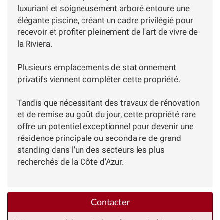
luxuriant et soigneusement arboré entoure une
élégante piscine, créant un cadre privilégié pour
recevoir et profiter pleinement de l'art de vivre de
la Riviera.
Plusieurs emplacements de stationnement
privatifs viennent compléter cette propriété.
Tandis que nécessitant des travaux de rénovation
et de remise au goût du jour, cette propriété rare
offre un potentiel exceptionnel pour devenir une
résidence principale ou secondaire de grand
standing dans l'un des secteurs les plus
recherchés de la Côte d'Azur.
Contacter