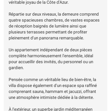
véritable joyau de la Côte d'Azur.
Répartie sur deux niveaux, la demeure comprend
quatre spacieuses chambres, de vastes espaces
de réception baignés de lumière ainsi que
plusieurs terrasses permettant de profiter
pleinement d'un panorama remarquable.
Un appartement indépendant de deux pièces
complète harmonieusement l'ensemble, idéal
pour accueillir des invités, du personnel ou un
gardien.
Pensée comme un véritable lieu de bien-être, la
villa dispose également d'un espace spa raffiné
comprenant sauna, hammam et jacuzzi, offrant
une atmosphère intimiste dédiée à la détente.
À l'extérieur, un superbe jardin méditerranéen