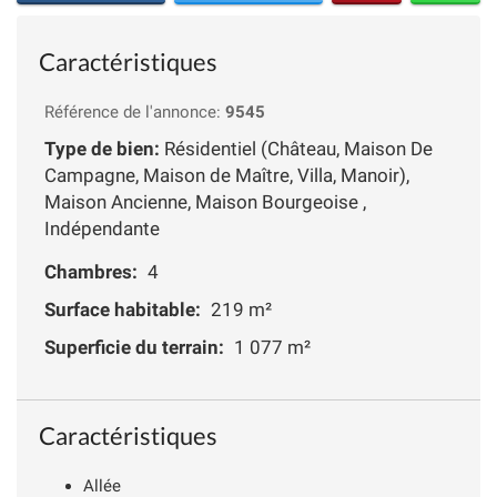
Caractéristiques
Référence de l'annonce:
9545
Type de bien:
Résidentiel (Château, Maison De
Campagne, Maison de Maître, Villa, Manoir),
Maison Ancienne, Maison Bourgeoise ,
Indépendante
Chambres:
4
Surface habitable:
219 m²
Superficie du terrain:
1 077 m²
Caractéristiques
Allée