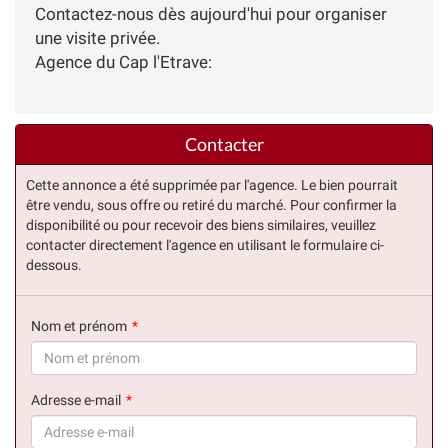
Contactez-nous dès aujourd'hui pour organiser
une visite privée.
Agence du Cap l'Etrave:
Contacter
Cette annonce a été supprimée par l'agence. Le bien pourrait
être vendu, sous offre ou retiré du marché. Pour confirmer la
disponibilité ou pour recevoir des biens similaires, veuillez
contacter directement l'agence en utilisant le formulaire ci-
dessous.
Nom et prénom
(succès)
Adresse e-mail