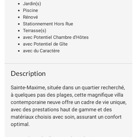
Jardin(s)
Piscine
Rénové
Stationnement Hors Rue
Terrasse(s)
avec Potentiel Chambre d'Hôtes
avec Potentiel de Gîte
avec du Caractère
Description
Sainte-Maxime, située dans un quartier recherché,
à quelques pas des plages, cette magnifique villa
contemporaine neuve offre un cadre de vie unique,
avec des prestations haut de gamme et des
matériaux choisis avec soin, assurant un confort
optimal.