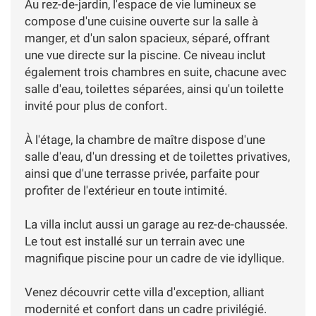
Au rez-de-jardin, l'espace de vie lumineux se
compose d'une cuisine ouverte sur la salle à
manger, et d'un salon spacieux, séparé, offrant
une vue directe sur la piscine. Ce niveau inclut
également trois chambres en suite, chacune avec
salle d'eau, toilettes séparées, ainsi qu'un toilette
invité pour plus de confort.
À l'étage, la chambre de maître dispose d'une
salle d'eau, d'un dressing et de toilettes privatives,
ainsi que d'une terrasse privée, parfaite pour
profiter de l'extérieur en toute intimité.
La villa inclut aussi un garage au rez-de-chaussée.
Le tout est installé sur un terrain avec une
magnifique piscine pour un cadre de vie idyllique.
Venez découvrir cette villa d'exception, alliant
modernité et confort dans un cadre privilégié.