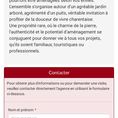
pourront être aménagées selon vos envies.
L'ensemble s'organise autour d'un agréable jardin
arboré, agrémenté d'un puits, véritable invitation à
profiter de la douceur de vivre charentaise.
Une propriété rare, où le charme de la pierre,
l'authenticité et le potentiel d'aménagement se
conjuguent pour donner vie à tous vos projets,
qu'ils soient familiaux, touristiques ou
professionnels.
Contacter
Pour obtenir plus d'informations ou pour demander une visite,
veuillez contacter directement l'agence en utilisant le formulaire
ci-dessous.
Nom et prénom