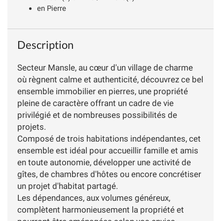
en Pierre
Description
Secteur Mansle, au cœur d'un village de charme
où règnent calme et authenticité, découvrez ce bel
ensemble immobilier en pierres, une propriété
pleine de caractère offrant un cadre de vie
privilégié et de nombreuses possibilités de
projets.
Composé de trois habitations indépendantes, cet
ensemble est idéal pour accueillir famille et amis
en toute autonomie, développer une activité de
gîtes, de chambres d'hôtes ou encore concrétiser
un projet d'habitat partagé.
Les dépendances, aux volumes généreux,
complètent harmonieusement la propriété et