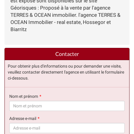
est exposé sont disponibles sur le site
Géorisques : Proposé à la vente par l'agence
TERRES & OCEAN immobilier. l'agence TERRES &
OCEAN Immobilier - real estate, Hossegor et
Biarritz
Contacter
Pour obtenir plus d'informations ou pour demander une visite,
veuillez contacter directement l'agence en utilisant le formulaire
ci-dessous.
Nom et prénom
(succès)
Adresse e-mail