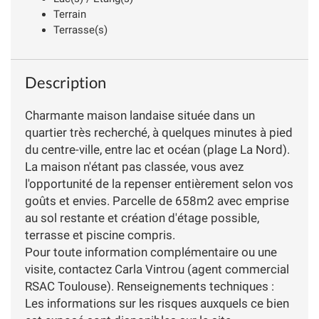
Terrain
Terrasse(s)
Description
Charmante maison landaise située dans un
quartier très recherché, à quelques minutes à pied
du centre-ville, entre lac et océan (plage La Nord).
La maison n'étant pas classée, vous avez
l'opportunité de la repenser entièrement selon vos
goûts et envies. Parcelle de 658m2 avec emprise
au sol restante et création d'étage possible,
terrasse et piscine compris.
Pour toute information complémentaire ou une
visite, contactez Carla Vintrou (agent commercial
RSAC Toulouse). Renseignements techniques :
Les informations sur les risques auxquels ce bien