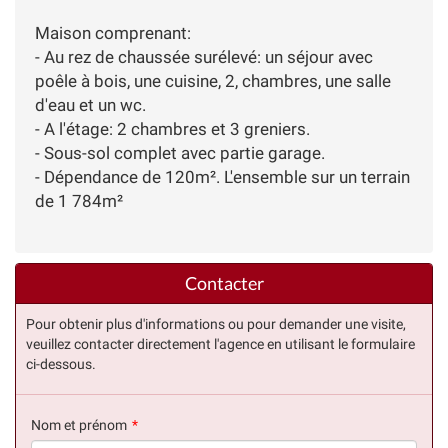
Maison comprenant:
- Au rez de chaussée surélevé: un séjour avec
poêle à bois, une cuisine, 2, chambres, une salle
d'eau et un wc.
- A l'étage: 2 chambres et 3 greniers.
- Sous-sol complet avec partie garage.
- Dépendance de 120m². L'ensemble sur un terrain
de 1 784m²
Contacter
Pour obtenir plus d'informations ou pour demander une visite,
veuillez contacter directement l'agence en utilisant le formulaire
ci-dessous.
Nom et prénom