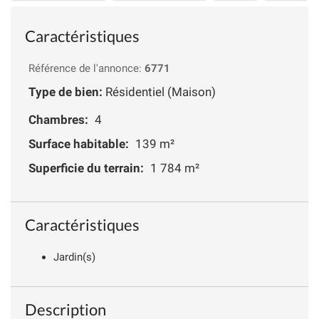
Caractéristiques
Référence de l'annonce:
6771
Type de bien:
Résidentiel (Maison)
Chambres:
4
Surface habitable:
139 m²
Superficie du terrain:
1 784 m²
Caractéristiques
Jardin(s)
Description