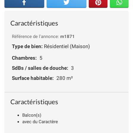
Caractéristiques
Référence de l'annonce:
m1871
Type de bien:
Résidentiel (Maison)
Chambres:
5
SdBs / salles de douche:
3
Surface habitable:
280 m²
Caractéristiques
Balcon(s)
avec du Caractère