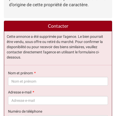
d’origine de cette propriété de caractère.
Contacter
Cette annonce a été supprimée par l'agence. Le bien pourrait
être vendu, sous offre ou retiré du marché. Pour confirmer la
disponibilité ou pour recevoir des biens similaires, veuillez
contacter directement l'agence en utilisant le formulaire ci-
dessous.
Nom et prénom
(succès)
Adresse e-mail
(succès)
Numéro de téléphone