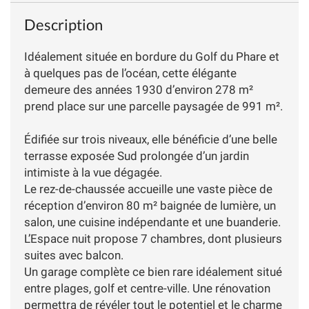
Description
Idéalement située en bordure du Golf du Phare et
à quelques pas de l’océan, cette élégante
demeure des années 1930 d’environ 278 m²
prend place sur une parcelle paysagée de 991 m².
Édifiée sur trois niveaux, elle bénéficie d’une belle
terrasse exposée Sud prolongée d’un jardin
intimiste à la vue dégagée.
Le rez-de-chaussée accueille une vaste pièce de
réception d’environ 80 m² baignée de lumière, un
salon, une cuisine indépendante et une buanderie.
L’Espace nuit propose 7 chambres, dont plusieurs
suites avec balcon.
Un garage complète ce bien rare idéalement situé
entre plages, golf et centre-ville. Une rénovation
permettra de révéler tout le potentiel et le charme