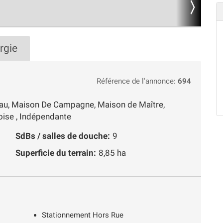
rgie
Référence de l'annonce:
694
eau, Maison De Campagne, Maison de Maître,
ise , Indépendante
SdBs / salles de douche:
9
Superficie du terrain:
8,85 ha
Stationnement Hors Rue