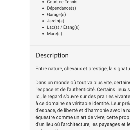
Court de Tennis
Dépendance(s)
Garage(s)
Jardin(s)
Lac(s) / Étang(s)
Mare(s)
Description
Entre nature, chevaux et prestige, la signa
Dans un monde où tout va plus vite, certain
l'espace et de l'authenticité. Certains lieux 
Ici, le regard s'ouvre sur des prairies viva
à ce domaine sa véritable identité. Leur pré
d'espace, de liberté et d'harmonie avec la 
équestre comme un art de vivre, cette propri
d'un lieu où l'architecture, les paysages et