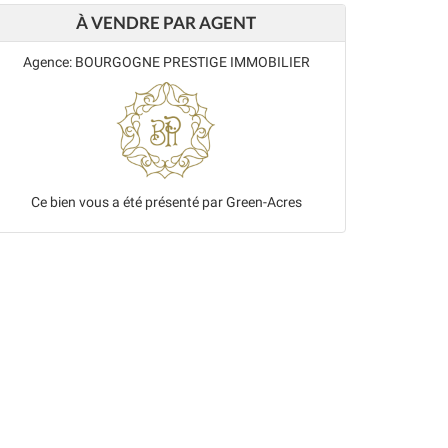
À VENDRE PAR AGENT
Agence: BOURGOGNE PRESTIGE IMMOBILIER
Ce bien vous a été présenté par Green-Acres