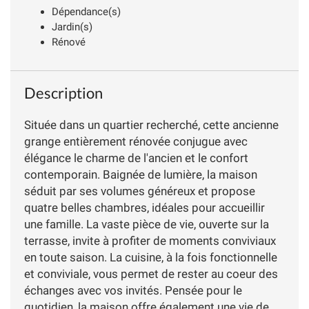
Dépendance(s)
Jardin(s)
Rénové
Description
Située dans un quartier recherché, cette ancienne
grange entièrement rénovée conjugue avec
élégance le charme de l'ancien et le confort
contemporain. Baignée de lumière, la maison
séduit par ses volumes généreux et propose
quatre belles chambres, idéales pour accueillir
une famille. La vaste pièce de vie, ouverte sur la
terrasse, invite à profiter de moments conviviaux
en toute saison. La cuisine, à la fois fonctionnelle
et conviviale, vous permet de rester au coeur des
échanges avec vos invités. Pensée pour le
quotidien, la maison offre également une vie de