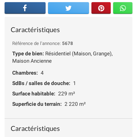
Caractéristiques
Référence de l'annonce:
5678
Type de bien:
Résidentiel (Maison, Grange),
Maison Ancienne
Chambres:
4
SdBs / salles de douche:
1
Surface habitable:
229 m²
Superficie du terrain:
2 220 m²
Caractéristiques