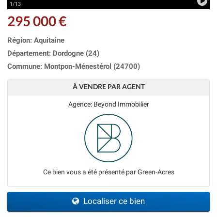
1/13 ·
295 000 €
Région: Aquitaine
Département: Dordogne (24)
Commune: Montpon-Ménestérol (24700)
À VENDRE PAR AGENT
Agence: Beyond Immobilier
Ce bien vous a été présenté par Green-Acres
Localiser ce bien