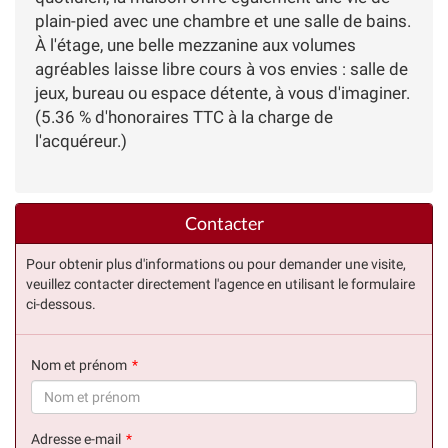
plain-pied avec une chambre et une salle de bains.
À l'étage, une belle mezzanine aux volumes
agréables laisse libre cours à vos envies : salle de
jeux, bureau ou espace détente, à vous d'imaginer.
(5.36 % d'honoraires TTC à la charge de
l'acquéreur.)
Contacter
Pour obtenir plus d'informations ou pour demander une visite,
veuillez contacter directement l'agence en utilisant le formulaire
ci-dessous.
Nom et prénom
(succès)
Adresse e-mail