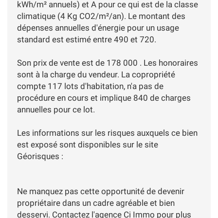
kWh/m² annuels) et A pour ce qui est de la classe
climatique (4 Kg CO2/m²/an). Le montant des
dépenses annuelles d'énergie pour un usage
standard est estimé entre 490 et 720.
Son prix de vente est de 178 000 . Les honoraires
sont à la charge du vendeur. La copropriété
compte 117 lots d'habitation, n'a pas de
procédure en cours et implique 840 de charges
annuelles pour ce lot.
Les informations sur les risques auxquels ce bien
est exposé sont disponibles sur le site
Géorisques :
Ne manquez pas cette opportunité de devenir
propriétaire dans un cadre agréable et bien
desservi. Contactez l'agence Ci Immo pour plus