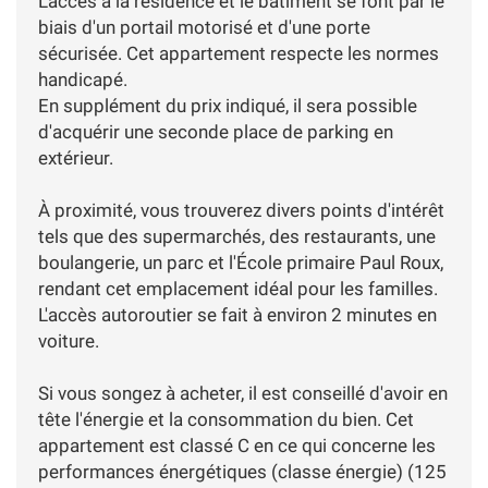
L'accès à la résidence et le bâtiment se font par le
biais d'un portail motorisé et d'une porte
sécurisée. Cet appartement respecte les normes
handicapé.
En supplément du prix indiqué, il sera possible
d'acquérir une seconde place de parking en
extérieur.
À proximité, vous trouverez divers points d'intérêt
tels que des supermarchés, des restaurants, une
boulangerie, un parc et l'École primaire Paul Roux,
rendant cet emplacement idéal pour les familles.
L'accès autoroutier se fait à environ 2 minutes en
voiture.
Si vous songez à acheter, il est conseillé d'avoir en
tête l'énergie et la consommation du bien. Cet
appartement est classé C en ce qui concerne les
performances énergétiques (classe énergie) (125