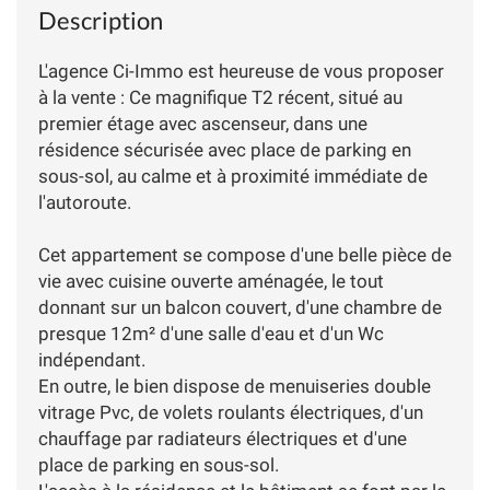
Description
L'agence Ci-Immo est heureuse de vous proposer
à la vente : Ce magnifique T2 récent, situé au
premier étage avec ascenseur, dans une
résidence sécurisée avec place de parking en
sous-sol, au calme et à proximité immédiate de
l'autoroute.
Cet appartement se compose d'une belle pièce de
vie avec cuisine ouverte aménagée, le tout
donnant sur un balcon couvert, d'une chambre de
presque 12m² d'une salle d'eau et d'un Wc
indépendant.
En outre, le bien dispose de menuiseries double
vitrage Pvc, de volets roulants électriques, d'un
chauffage par radiateurs électriques et d'une
place de parking en sous-sol.