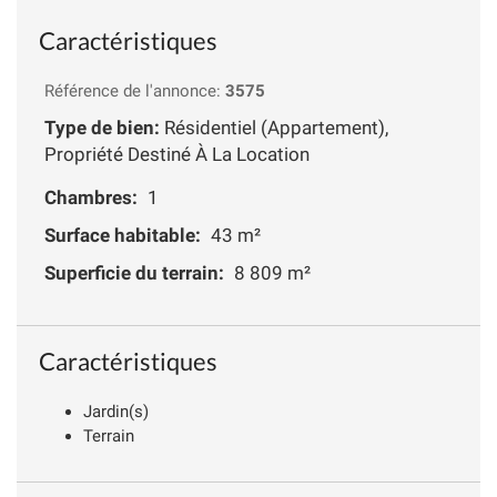
Caractéristiques
Référence de l'annonce:
3575
Type de bien:
Résidentiel (Appartement),
Propriété Destiné À La Location
Chambres:
1
Surface habitable:
43 m²
Superficie du terrain:
8 809 m²
Caractéristiques
Jardin(s)
Terrain