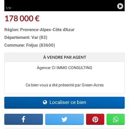
1/9 ·
178 000 €
Région: Provence-Alpes-Côte d'Azur
Département: Var (83)
Commune: Fréjus (83600)
À VENDRE PAR AGENT
Agence: CI IMMO CONSULTING
Ce bien vous a été présenté par Green-Acres
Localiser ce bien