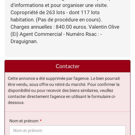
d'informations et pour organiser une visite.
Copropriété de 263 lots - dont 117 lots
habitation. (Pas de procédure en cours).
Charges annuelles : 840.00 euros. Valentin Olive
(Ei) Agent Commercial - Numéro Rsac : -
Draguignan.
Contacter
Cette annonce a été supprimée par l'agence. Le bien pourrait
être vendu, sous offre ou retiré du marché. Pour confirmer la
disponibilité ou pour recevoir des biens similaires, veuillez
contacter directement l'agence en utilisant le formulaire ci-
dessous.
Nom et prénom