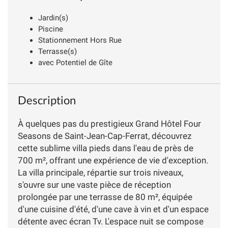
Jardin(s)
Piscine
Stationnement Hors Rue
Terrasse(s)
avec Potentiel de Gîte
Description
À quelques pas du prestigieux Grand Hôtel Four
Seasons de Saint-Jean-Cap-Ferrat, découvrez
cette sublime villa pieds dans l'eau de près de
700 m², offrant une expérience de vie d'exception.
La villa principale, répartie sur trois niveaux,
s'ouvre sur une vaste pièce de réception
prolongée par une terrasse de 80 m², équipée
d'une cuisine d'été, d'une cave à vin et d'un espace
détente avec écran Tv. L'espace nuit se compose