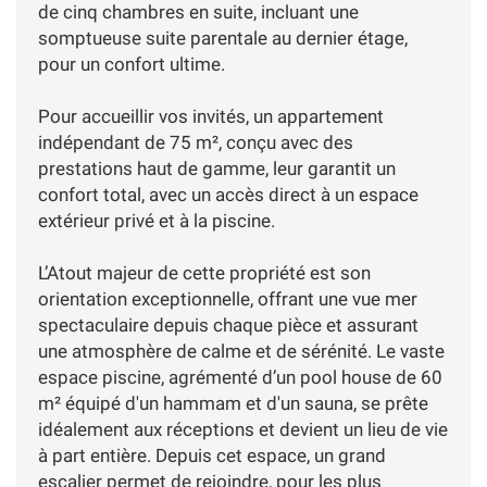
de cinq chambres en suite, incluant une
somptueuse suite parentale au dernier étage,
pour un confort ultime.
Pour accueillir vos invités, un appartement
indépendant de 75 m², conçu avec des
prestations haut de gamme, leur garantit un
confort total, avec un accès direct à un espace
extérieur privé et à la piscine.
L’Atout majeur de cette propriété est son
orientation exceptionnelle, offrant une vue mer
spectaculaire depuis chaque pièce et assurant
une atmosphère de calme et de sérénité. Le vaste
espace piscine, agrémenté d’un pool house de 60
m² équipé d'un hammam et d'un sauna, se prête
idéalement aux réceptions et devient un lieu de vie
à part entière. Depuis cet espace, un grand
escalier permet de rejoindre, pour les plus