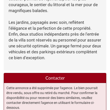
courageux, le sentier du littoral et la mer pour de
magnifiques balades.
Les jardins, paysagés avec soin, reflètent
l'élégance et la perfection de cette propriété.
Enfin, deux studios indépendants près de l'entrée
de la villa sont réservés au personnel pour assurer
une sécurité optimale. Un garage fermé pour deux
véhicules et des parkings extérieurs complètent
ce bien d'exception.
Contacter
Cette annonce a été supprimée par l'agence. Le bien pourrait
être vendu, sous offre ou retiré du marché. Pour confirmer la
disponibilité ou pour recevoir des biens similaires, veuillez
contacter directement l'agence en utilisant le formulaire ci-
dessous.