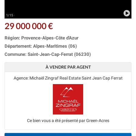
1/15 ·
29 000 000 €
Région: Provence-Alpes-Côte d'Azur
Département: Alpes-Maritimes (06)
Commune: Saint-Jean-Cap-Ferrat (06230)
À VENDRE PAR AGENT
Agence: Michaël Zingraf Real Estate Saint Jean Cap Ferrat
Ce bien vous a été présenté par Green-Acres