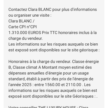
Contactez Clara BLANC pour plus d'informations
ou organiser une visite :
Clara BLANC /
Carte CPI n°CPI
1.310.000 EUROS Prix TTC honoraires inclus à la
charge du vendeur.
Les informations sur les risques auxquels ce bien
est exposé sont disponibles sur le site géorisque :
Honoraires à la charge du vendeur. Classe énergie
B, Classe climat A Montant moyen estimé des
dépenses annuelles d'énergie pour un usage
standard, établi à partir des prix de l'énergie de
l'année 2025 : entre 1560.00 et 2110.00 . Les
informations sur les risques auxquels ce bien est
exposé sont disponibles sur le site Géorisques : .
Votre conseiller THE LUXURY HOUSE : Clara