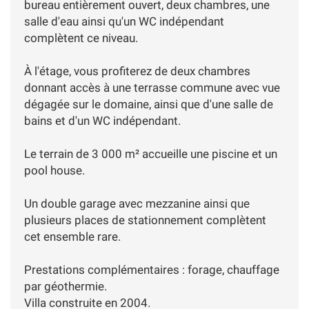
bureau entièrement ouvert, deux chambres, une
salle d'eau ainsi qu'un WC indépendant
complètent ce niveau.
À l'étage, vous profiterez de deux chambres
donnant accès à une terrasse commune avec vue
dégagée sur le domaine, ainsi que d'une salle de
bains et d'un WC indépendant.
Le terrain de 3 000 m² accueille une piscine et un
pool house.
Un double garage avec mezzanine ainsi que
plusieurs places de stationnement complètent
cet ensemble rare.
Prestations complémentaires : forage, chauffage
par géothermie.
Villa construite en 2004.