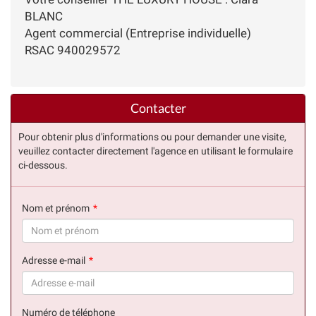
BLANC
Agent commercial (Entreprise individuelle)
RSAC 940029572
Contacter
Pour obtenir plus d'informations ou pour demander une visite,
veuillez contacter directement l'agence en utilisant le formulaire
ci-dessous.
Nom et prénom
(succès)
Adresse e-mail
(succès)
Numéro de téléphone