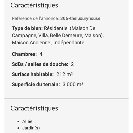
Caractéristiques
Référence de l'annonce:
306-theluxuryhouse
Type de bien:
Résidentiel (Maison De
Campagne, Villa, Belle Demeure, Maison),
Maison Ancienne , Indépendante
Chambres:
4
SdBs / salles de douche:
2
Surface habitable:
212 m²
Superficie du terrain:
3 000 m²
Caractéristiques
Allée
Jardin(s)