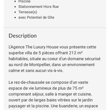
Piscine
Stationnement Hors Rue
Terrasse(s)
avec Potentiel de Gîte
Description
L'Agence The Luxury House vous présente cette
superbe villa de 5 pièces offrant 212 m²
habitables, située au coeur d'un domaine sécurisé
au nord de Montpellier, dans un environnement
calme et sans aucun vis-à-vis.
Le rez-de-chaussée se compose d'un vaste
espace de vie lumineux de plus de 75 m²
comprenant séjour, salle à manger et cuisine,
ouvert par de larges baies vitrées sur le jardin
paysager et la piscine. Une buanderie, un espace