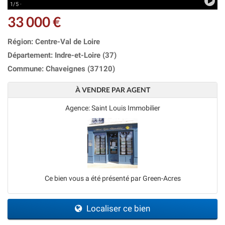
1/5 ·
33 000 €
Région: Centre-Val de Loire
Département: Indre-et-Loire (37)
Commune: Chaveignes (37120)
À VENDRE PAR AGENT
Agence: Saint Louis Immobilier
Ce bien vous a été présenté par Green-Acres
Localiser ce bien