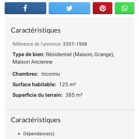
Caractéristiques
Référence de l'annonce:
2357-1508
Type de bien:
Résidentiel (Maison, Grange),
Maison Ancienne
Chambres:
Inconnu
Surface habitable:
125 m²
Superficie du terrain:
385 m²
Caractéristiques
Dépendance(s)