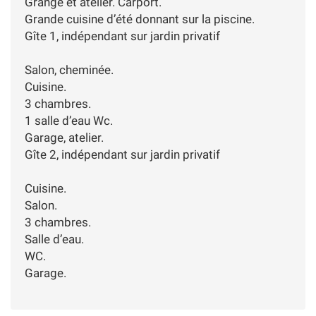
Grange et atelier. Carport.
Grande cuisine d’été donnant sur la piscine.
Gîte 1, indépendant sur jardin privatif
Salon, cheminée.
Cuisine.
3 chambres.
1 salle d’eau Wc.
Garage, atelier.
Gîte 2, indépendant sur jardin privatif
Cuisine.
Salon.
3 chambres.
Salle d’eau.
WC.
Garage.