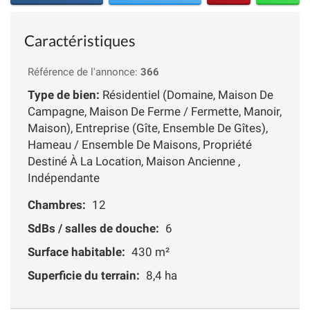
Caractéristiques
Référence de l'annonce:
366
Type de bien:
Résidentiel (Domaine, Maison De
Campagne, Maison De Ferme / Fermette, Manoir,
Maison), Entreprise (Gîte, Ensemble De Gîtes),
Hameau / Ensemble De Maisons, Propriété
Destiné À La Location, Maison Ancienne ,
Indépendante
Chambres:
12
SdBs / salles de douche:
6
Surface habitable:
430 m²
Superficie du terrain:
8,4 ha