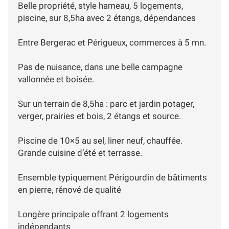
Belle propriété, style hameau, 5 logements,
piscine, sur 8,5ha avec 2 étangs, dépendances
Entre Bergerac et Périgueux, commerces à 5 mn.
Pas de nuisance, dans une belle campagne
vallonnée et boisée.
Sur un terrain de 8,5ha : parc et jardin potager,
verger, prairies et bois, 2 étangs et source.
Piscine de 10×5 au sel, liner neuf, chauffée.
Grande cuisine d’été et terrasse.
Ensemble typiquement Périgourdin de bâtiments
en pierre, rénové de qualité
Longère principale offrant 2 logements
indépendants