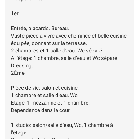
1er
Entrée, placards. Bureau.
Vaste pièce à vivre avec cheminée et belle cuisine
équipée, donnant sur la terrasse.
2 chambres et 1 salle d’eau. Wc séparé.
A l’étage: 1 chambre, salle d’eau et Wc séparé.
Dressing.
2Ème
Pièce de vie: salon et cuisine.
1 chambre et salle d’eau. Wc.
Etage: 1 mezzanine et 1 chambre.
Dépendance dans la cour
1 studio: salon/salle d’eau, Wc, 1 chambre à
l’étage.