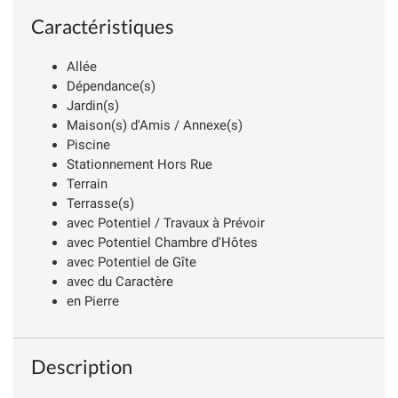
Caractéristiques
Allée
Dépendance(s)
Jardin(s)
Maison(s) d'Amis / Annexe(s)
Piscine
Stationnement Hors Rue
Terrain
Terrasse(s)
avec Potentiel / Travaux à Prévoir
avec Potentiel Chambre d'Hôtes
avec Potentiel de Gîte
avec du Caractère
en Pierre
Description