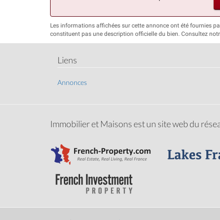
Les informations affichées sur cette annonce ont été fournies p
constituent pas une description officielle du bien. Consultez not
Liens
Annonces
Immobilier et Maisons est un site web du rés