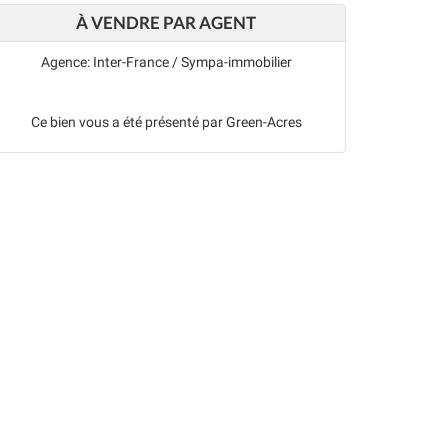
À VENDRE PAR AGENT
Agence: Inter-France / Sympa-immobilier
Ce bien vous a été présenté par Green-Acres