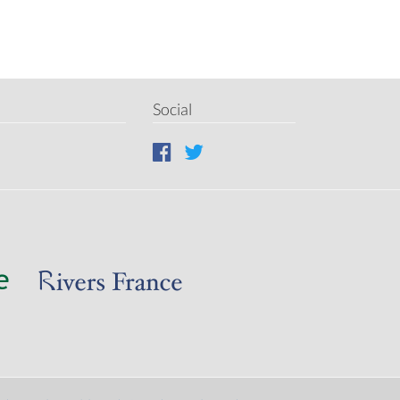
Social