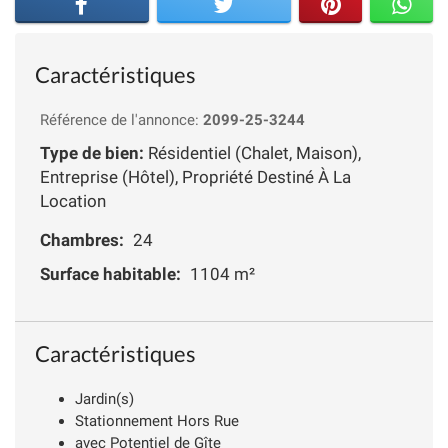
Caractéristiques
Référence de l'annonce:
2099-25-3244
Type de bien:
Résidentiel (Chalet, Maison),
Entreprise (Hôtel), Propriété Destiné À La
Location
Chambres:
24
Surface habitable:
1104 m²
Caractéristiques
Jardin(s)
Stationnement Hors Rue
avec Potentiel de Gîte