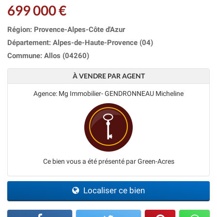
699 000 €
Région: Provence-Alpes-Côte d'Azur
Département: Alpes-de-Haute-Provence (04)
Commune: Allos (04260)
À VENDRE PAR AGENT
Agence: Mg Immobilier- GENDRONNEAU Micheline
Ce bien vous a été présenté par Green-Acres
Localiser ce bien