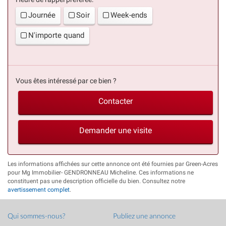
Journée
Soir
Week-ends
N'importe quand
Vous êtes intéressé par ce bien ?
Contacter
Demander une visite
Les informations affichées sur cette annonce ont été fournies par Green-Acres
pour Mg Immobilier- GENDRONNEAU Micheline. Ces informations ne
constituent pas une description officielle du bien. Consultez notre
avertissement complet
.
Qui sommes-nous?
Publiez une annonce