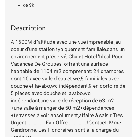
de Ski
Description
A 1500M d''altitude avec une vue imprenable ,au
coeur d'une station typiquement familiale,dans un
environnement préservé, Chalet Hotel 'Ideal Pour
Vacances De Groupes' offrant une surface
habitable de 1104 m2 comprenant: 24 chambres
dont 10 avec salle d'eau et wc,5 familiales avec
douche et lavabo,wc indépendant,9 en dortoirs de
5 places avec douche et lavabo,wc
indépendant,une salle de réception de 63 m2
+une salle à manger de 50 m2+dépendances
+terrasses,à voir absolument,affaire à saisir Tres
Urgent .............. Fair Offre ...............!Contact: Mme
Gendronne. Les Honoraires sont à la charge du