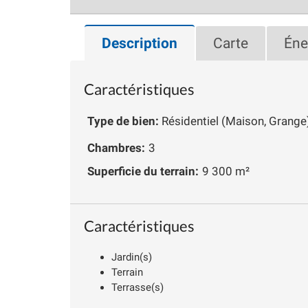
Description
Carte
Éne
Caractéristiques
Type de bien:
Résidentiel (Maison, Grange
Chambres:
3
Superficie du terrain:
9 300 m²
Caractéristiques
Jardin(s)
Terrain
Terrasse(s)