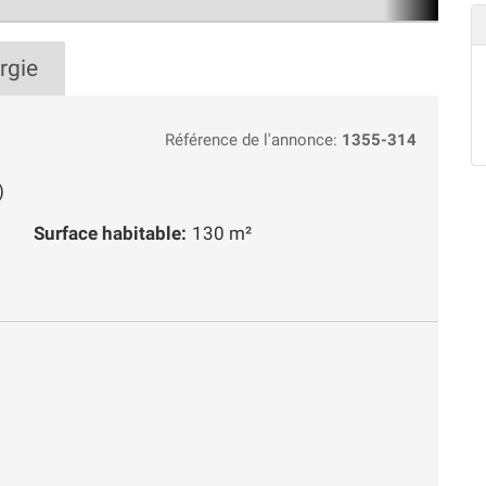
rgie
Référence de l'annonce:
1355-314
)
Surface habitable:
130 m²