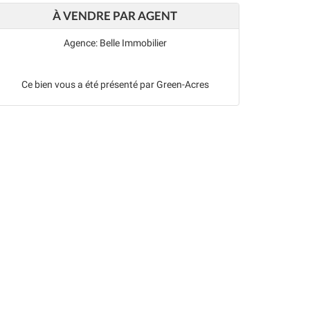
À VENDRE PAR AGENT
Agence: Belle Immobilier
Ce bien vous a été présenté par Green-Acres