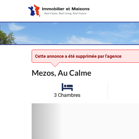
Cette annonce a été supprimée par l'agence
Mezos, Au Calme
3 Chambres
Précédent