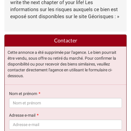
write the next chapter of your life! Les
informations sur les risques auxquels ce bien est
exposé sont disponibles sur le site Géorisques : »
Contacter
Cette annonce a été supprimée par l'agence. Le bien pourrait
être vendu, sous offre ou retiré du marché. Pour confirmer la
disponibilité ou pour recevoir des biens similaires, veuillez
contacter directement l'agence en utilisant le formulaire ci-
dessous.
Nom et prénom
(succès)
Adresse e-mail