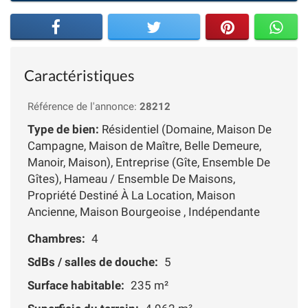
Caractéristiques
Référence de l'annonce:
28212
Type de bien:
Résidentiel (Domaine, Maison De
Campagne, Maison de Maître, Belle Demeure,
Manoir, Maison), Entreprise (Gîte, Ensemble De
Gîtes), Hameau / Ensemble De Maisons,
Propriété Destiné À La Location, Maison
Ancienne, Maison Bourgeoise , Indépendante
Chambres:
4
SdBs / salles de douche:
5
Surface habitable:
235 m²