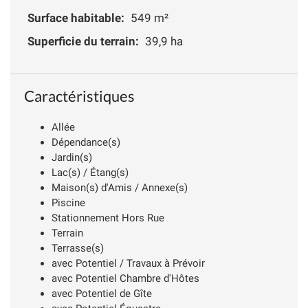
Surface habitable:
549 m²
Superficie du terrain:
39,9 ha
Caractéristiques
Allée
Dépendance(s)
Jardin(s)
Lac(s) / Étang(s)
Maison(s) d'Amis / Annexe(s)
Piscine
Stationnement Hors Rue
Terrain
Terrasse(s)
avec Potentiel / Travaux à Prévoir
avec Potentiel Chambre d'Hôtes
avec Potentiel de Gîte