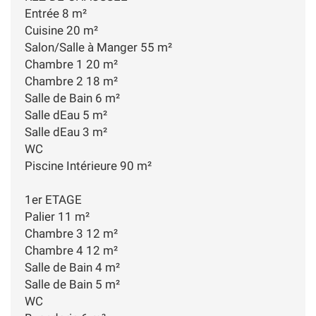
Entrée 8 m²
Cuisine 20 m²
Salon/Salle à Manger 55 m²
Chambre 1 20 m²
Chambre 2 18 m²
Salle de Bain 6 m²
Salle dEau 5 m²
Salle dEau 3 m²
WC
Piscine Intérieure 90 m²
1er ETAGE
Palier 11 m²
Chambre 3 12 m²
Chambre 4 12 m²
Salle de Bain 4 m²
Salle de Bain 5 m²
WC