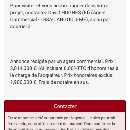
Pour visiter et vous accompagner dans votre
projet, contactez David HUGHES (EI) (Agent
Commercial - - RSAC ANGOULEME), au ou par
courriel à
Annonce rédigée par un agent commercial. Prix :
2,014,000 €HAI incluant 6.00%TTC d'honoraires à
la charge de l'acquéreur. Prix honoraires exclus:
1,900,000 €. Frais de notaire en sus.
Contacter
Cette annonce a été supprimée par l'agence. Le bien pourrait
être vendu, sous offre ou retiré du marché. Pour confirmer la
disponibilité ou pour recevoir des biens similaires, veuillez