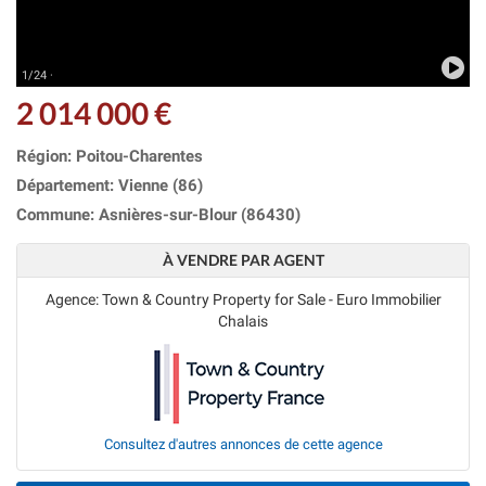
1/24 ·
2 014 000 €
Région: Poitou-Charentes
Département: Vienne (86)
Commune: Asnières-sur-Blour (86430)
À VENDRE PAR AGENT
Agence: Town & Country Property for Sale - Euro Immobilier
Chalais
Consultez d'autres annonces de cette agence