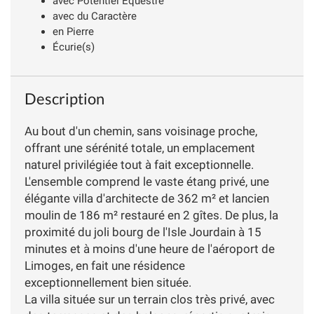
avec Potentiel Équestre
avec du Caractère
en Pierre
Écurie(s)
Description
Au bout d'un chemin, sans voisinage proche,
offrant une sérénité totale, un emplacement
naturel privilégiée tout à fait exceptionnelle.
L'ensemble comprend le vaste étang privé, une
élégante villa d'architecte de 362 m² et lancien
moulin de 186 m² restauré en 2 gîtes. De plus, la
proximité du joli bourg de l'Isle Jourdain à 15
minutes et à moins d'une heure de l'aéroport de
Limoges, en fait une résidence
exceptionnellement bien située.
La villa située sur un terrain clos très privé, avec