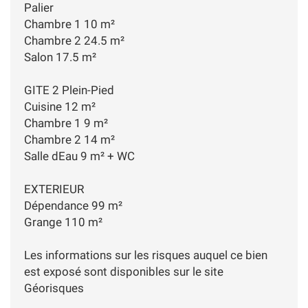
Palier
Chambre 1 10 m²
Chambre 2 24.5 m²
Salon 17.5 m²
GITE 2 Plein-Pied
Cuisine 12 m²
Chambre 1 9 m²
Chambre 2 14 m²
Salle dEau 9 m² + WC
EXTERIEUR
Dépendance 99 m²
Grange 110 m²
Les informations sur les risques auquel ce bien
est exposé sont disponibles sur le site
Géorisques