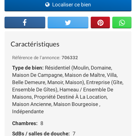
Localiser ce bien
Caractéristiques
Référence de l'annonce:
706332
Type de bien:
Résidentiel (Moulin, Domaine,
Maison De Campagne, Maison de Maître, Villa,
Belle Demeure, Manoir, Maison), Entreprise (Gîte,
Ensemble De Gîtes), Hameau / Ensemble De
Maisons, Propriété Destiné À La Location,
Maison Ancienne, Maison Bourgeoise ,
Indépendante
Chambres:
8
SdBs / salles de douche:
7