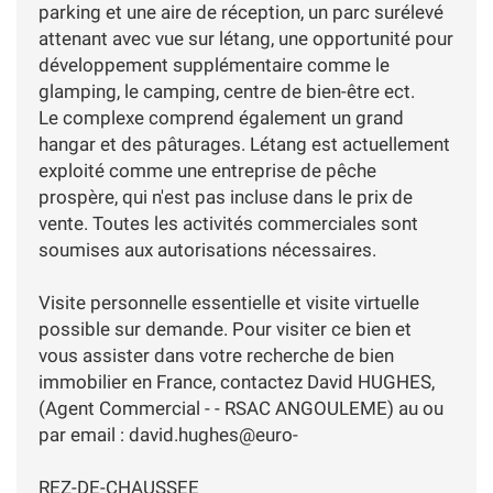
parking et une aire de réception, un parc surélevé
attenant avec vue sur létang, une opportunité pour
développement supplémentaire comme le
glamping, le camping, centre de bien-être ect.
Le complexe comprend également un grand
hangar et des pâturages. Létang est actuellement
exploité comme une entreprise de pêche
prospère, qui n'est pas incluse dans le prix de
vente. Toutes les activités commerciales sont
soumises aux autorisations nécessaires.
Visite personnelle essentielle et visite virtuelle
possible sur demande. Pour visiter ce bien et
vous assister dans votre recherche de bien
immobilier en France, contactez David HUGHES,
(Agent Commercial - - RSAC ANGOULEME) au ou
par email : david.hughes@euro-
REZ-DE-CHAUSSEE