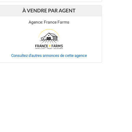
À VENDRE PAR AGENT
Agence: France Farms
Consultez d'autres annonces de cette agence