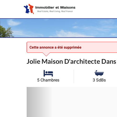
Cette annonce a été supprimée
Jolie Maison D'architecte Dans
5 Chambres
3 SdBs
Précédent