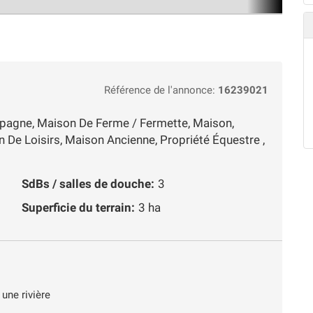
Référence de l'annonce:
16239021
pagne, Maison De Ferme / Fermette, Maison,
in De Loisirs, Maison Ancienne, Propriété Équestre ,
SdBs / salles de douche:
3
Superficie du terrain:
3 ha
 une rivière