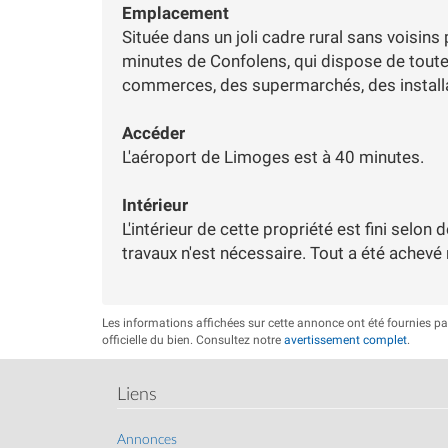
Emplacement
Située dans un joli cadre rural sans voisin
minutes de Confolens, qui dispose de tou
commerces, des supermarchés, des installati
Accéder
L'aéroport de Limoges est à 40 minutes.
Intérieur
L'intérieur de cette propriété est fini selon
travaux n'est nécessaire. Tout a été achev
Les informations affichées sur cette annonce ont été fournies p
officielle du bien. Consultez notre
avertissement complet
.
Liens
Annonces