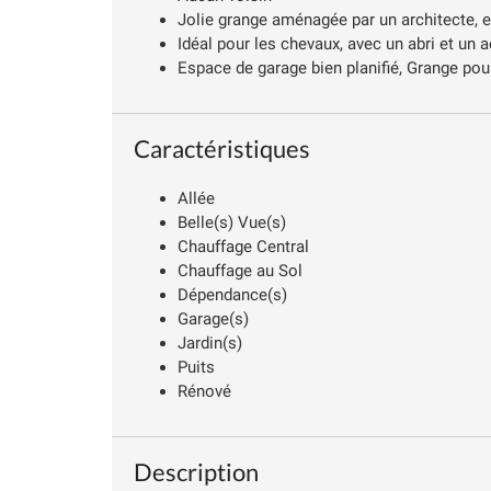
Jolie grange aménagée par un architecte, e
Idéal pour les chevaux, avec un abri et un 
Espace de garage bien planifié, Grange po
Caractéristiques
Allée
Belle(s) Vue(s)
Chauffage Central
Chauffage au Sol
Dépendance(s)
Garage(s)
Jardin(s)
Puits
Rénové
Description