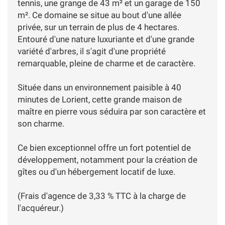
tennis, une grange de 43 m² et un garage de 150
m². Ce domaine se situe au bout d'une allée
privée, sur un terrain de plus de 4 hectares.
Entouré d'une nature luxuriante et d'une grande
variété d'arbres, il s'agit d'une propriété
remarquable, pleine de charme et de caractère.
Située dans un environnement paisible à 40
minutes de Lorient, cette grande maison de
maître en pierre vous séduira par son caractère et
son charme.
Ce bien exceptionnel offre un fort potentiel de
développement, notamment pour la création de
gîtes ou d'un hébergement locatif de luxe.
(Frais d'agence de 3,33 % TTC à la charge de
l'acquéreur.)