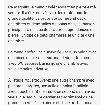
Ce magnifique manoir indépendant en pierre est à
vendre. Il a été rénové avec des matériaux de
grande qualité. La propriété comprend deux
chambres et deux salles de bains dans la maison
principale, ainsi que deux autres dépendances en
pierre : un gîte de deux chambres et un gîte d'une
chambre.
Le manoir offre une cuisine équipée, un salon avec
cheminée en pierre, deux buanderies (dont une
avec WC séparés), ainsi qu'une chambre avec
salle de bains privative.
À l'étage, vous trouverez une autre chambre avec
placards intégrés, une salle de bains familiale
avec douche à l'italienne, et un second salon avec
vue sur le jardin. Ce dernier est agrémenté d'une
grande cheminée en pierre et d'une porte donnant