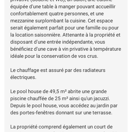
équipée d'une table à manger pouvant accueillir
confortablement quatre personnes, et une
mezzanine surplombant la cuisine. Cet espace
serait également parfait pour une famille ou pour
la location saisonnière. Attenante à la propriété et
disposant d'une entrée indépendante, vous
bénéficiez d'une cave à vin privative à température
idéale pour la conservation de vos crus.
Le chauffage est assuré par des radiateurs
électriques.
Le pool house de 49,5 m² abrite une grande
piscine chauffée de 25 m² ainsi qu'un jacuzzi.
Depuis le pool house, vous accédez au jardin par
des portes-fenêtres donnant sur une terrasse.
La propriété comprend également un court de