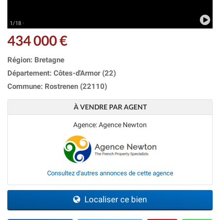
1/18 ·
434 000 €
Région: Bretagne
Département: Côtes-d'Armor (22)
Commune: Rostrenen (22110)
À VENDRE PAR AGENT
Agence: Agence Newton
Consultez d'autres annonces de cette agence
Localiser ce bien