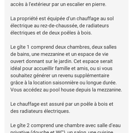
accès à l'extérieur par un escalier en pierre.
La propriété est équipée d'un chauffage au sol
électrique au rez-de-chaussée, de radiateurs
électriques et de deux poêles à bois.
Le gîte 1 comprend deux chambres, deux salles
de bains, une mezzanine et un espace de vie
ouvert donnant sur le jardin. Cet espace serait
idéal pour accueillir famille et amis, ou si vous
souhaitez générer un revenu supplémentaire
grâce à la location saisonnière ou longue durée.
Vous accédez au pool house depuis la mezzanine.
Le chauffage est assuré par un poêle à bois et
des radiateurs électriques.
Le gîte 2 comprend une chambre avec salle d'eau
privative (douche et WC), un salon, une cuisine