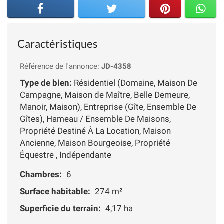
Caractéristiques
Référence de l'annonce:
JD-4358
Type de bien:
Résidentiel (Domaine, Maison De
Campagne, Maison de Maître, Belle Demeure,
Manoir, Maison), Entreprise (Gîte, Ensemble De
Gîtes), Hameau / Ensemble De Maisons,
Propriété Destiné À La Location, Maison
Ancienne, Maison Bourgeoise, Propriété
Équestre , Indépendante
Chambres:
6
Surface habitable:
274 m²
Superficie du terrain:
4,17 ha