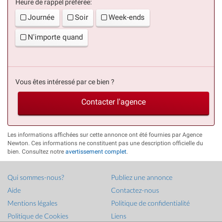
Heure de rappel préférée:
Journée
Soir
Week-ends
N'importe quand
Vous êtes intéressé par ce bien ?
Contacter l'agence
Les informations affichées sur cette annonce ont été fournies par Agence
Newton. Ces informations ne constituent pas une description officielle du
bien. Consultez notre
avertissement complet
.
Qui sommes-nous?
Publiez une annonce
Aide
Contactez-nous
Mentions légales
Politique de confidentialité
Politique de Cookies
Liens