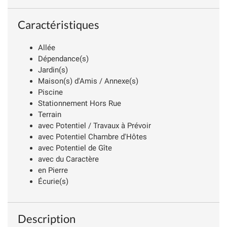
Caractéristiques
Allée
Dépendance(s)
Jardin(s)
Maison(s) d'Amis / Annexe(s)
Piscine
Stationnement Hors Rue
Terrain
avec Potentiel / Travaux à Prévoir
avec Potentiel Chambre d'Hôtes
avec Potentiel de Gîte
avec du Caractère
en Pierre
Écurie(s)
Description