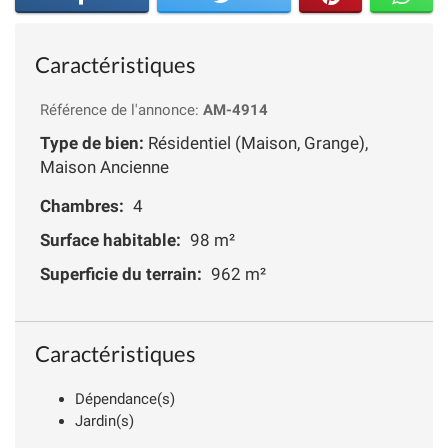
Caractéristiques
Référence de l'annonce:
AM-4914
Type de bien:
Résidentiel (Maison, Grange),
Maison Ancienne
Chambres:
4
Surface habitable:
98 m²
Superficie du terrain:
962 m²
Caractéristiques
Dépendance(s)
Jardin(s)