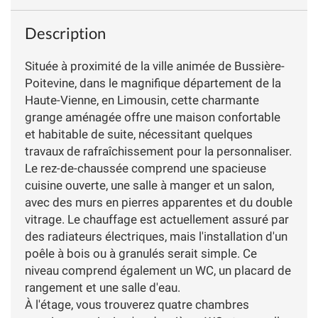
Description
Située à proximité de la ville animée de Bussière-
Poitevine, dans le magnifique département de la
Haute-Vienne, en Limousin, cette charmante
grange aménagée offre une maison confortable
et habitable de suite, nécessitant quelques
travaux de rafraîchissement pour la personnaliser.
Le rez-de-chaussée comprend une spacieuse
cuisine ouverte, une salle à manger et un salon,
avec des murs en pierres apparentes et du double
vitrage. Le chauffage est actuellement assuré par
des radiateurs électriques, mais l'installation d'un
poêle à bois ou à granulés serait simple. Ce
niveau comprend également un WC, un placard de
rangement et une salle d'eau.
À l'étage, vous trouverez quatre chambres