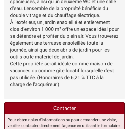
spacieuses, ainsi qu'un deuxième WC et une salle
d'eau. L'ensemble de la propriété bénéficie du
double vitrage et du chauffage électrique.
À l'extérieur, un jardin ensoleillé et entièrement
clos d'environ 1 000 m² offre un espace idéal pour
se détendre et profiter du plein air. Vous trouverez
également une terrasse ensoleillée toute la
journée, ainsi que deux abris de jardin pour les
outils ou le matériel de jardin.
Cette propriété serait idéale comme maison de
vacances ou comme gîte locatif lorsqu'elle n'est
pas utilisée. (Honoraires de 6,21 % TTC à la
charge de l'acquéreur.)
Contacter
Pour obtenir plus d'informations ou pour demander une visite,
veuillez contacter directement l'agence en utilisant le formulaire