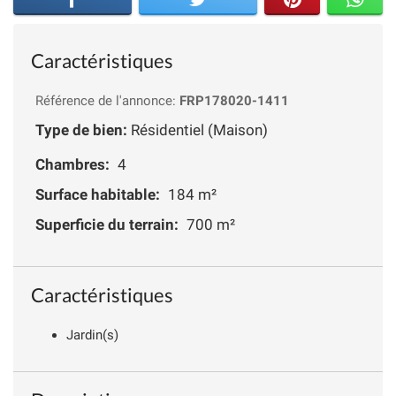
Caractéristiques
Référence de l'annonce:
FRP178020-1411
Type de bien:
Résidentiel (Maison)
Chambres:
4
Surface habitable:
184 m²
Superficie du terrain:
700 m²
Caractéristiques
Jardin(s)