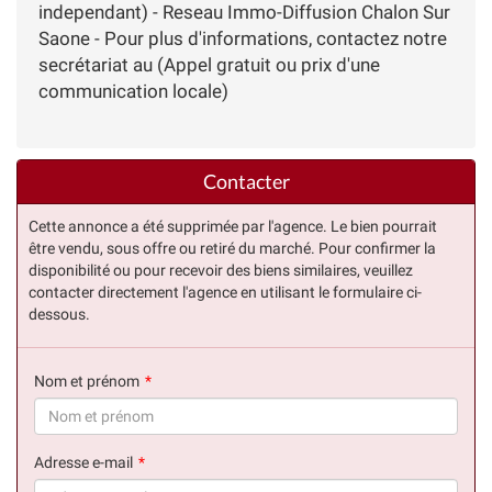
independant) - Reseau Immo-Diffusion Chalon Sur
Saone - Pour plus d'informations, contactez notre
secrétariat au (Appel gratuit ou prix d'une
communication locale)
Contacter
Cette annonce a été supprimée par l'agence. Le bien pourrait
être vendu, sous offre ou retiré du marché. Pour confirmer la
disponibilité ou pour recevoir des biens similaires, veuillez
contacter directement l'agence en utilisant le formulaire ci-
dessous.
Nom et prénom
(succès)
Adresse e-mail