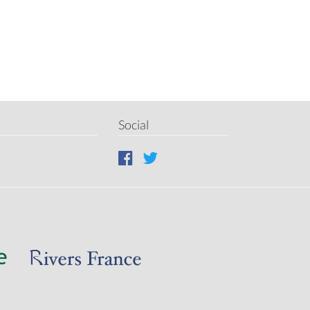
Social