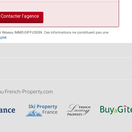
Contacter l'agence
par Réseau IMMO-DIFFUSION. Ces informations ne constituent pas une
plet
.
eau French-Property.com