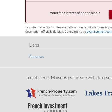
Vous êtes intéressé par ce bien ?
Les informations affichées sur cette annonce ont été fournies 
description officielle du bien. Consultez notre
avertissement com
Liens
Annonces
Immobilier et Maisons est un site web du rés