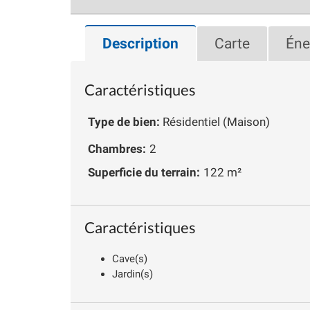
Description
Carte
Éne
Caractéristiques
Type de bien:
Résidentiel (Maison)
Chambres:
2
Superficie du terrain:
122 m²
Caractéristiques
Cave(s)
Jardin(s)