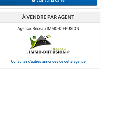
Voir sur la carte
À VENDRE PAR AGENT
Agence: Réseau IMMO-DIFFUSION
Consultez d'autres annonces de cette agence