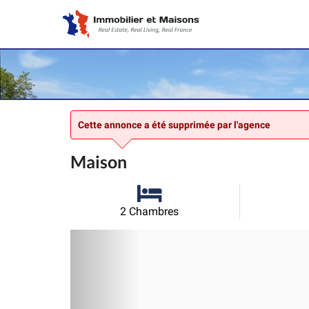
Cette annonce a été supprimée par l'agence
Maison
2 Chambres
Précédent