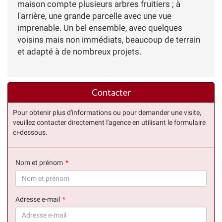
maison compte plusieurs arbres fruitiers ; à
l'arrière, une grande parcelle avec une vue
imprenable. Un bel ensemble, avec quelques
voisins mais non immédiats, beaucoup de terrain
et adapté à de nombreux projets.
Contacter
Pour obtenir plus d'informations ou pour demander une visite,
veuillez contacter directement l'agence en utilisant le formulaire
ci-dessous.
Nom et prénom
(succès)
Adresse e-mail