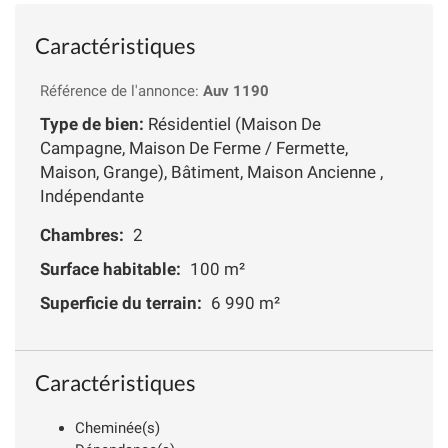
Caractéristiques
Référence de l'annonce:
Auv 1190
Type de bien:
Résidentiel (Maison De
Campagne, Maison De Ferme / Fermette,
Maison, Grange), Bâtiment, Maison Ancienne ,
Indépendante
Chambres:
2
Surface habitable:
100 m²
Superficie du terrain:
6 990 m²
Caractéristiques
Cheminée(s)