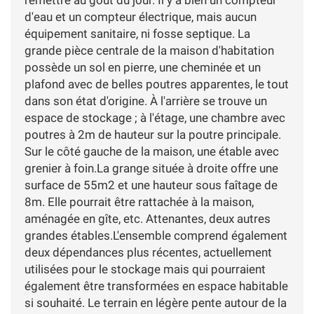
d'eau et un compteur électrique, mais aucun
équipement sanitaire, ni fosse septique. La
grande pièce centrale de la maison d'habitation
possède un sol en pierre, une cheminée et un
plafond avec de belles poutres apparentes, le tout
dans son état d'origine. À l'arrière se trouve un
espace de stockage ; à l'étage, une chambre avec
poutres à 2m de hauteur sur la poutre principale.
Sur le côté gauche de la maison, une étable avec
grenier à foin.La grange située à droite offre une
surface de 55m2 et une hauteur sous faîtage de
8m. Elle pourrait être rattachée à la maison,
aménagée en gîte, etc. Attenantes, deux autres
grandes étables.L'ensemble comprend également
deux dépendances plus récentes, actuellement
utilisées pour le stockage mais qui pourraient
également être transformées en espace habitable
si souhaité. Le terrain en légère pente autour de la