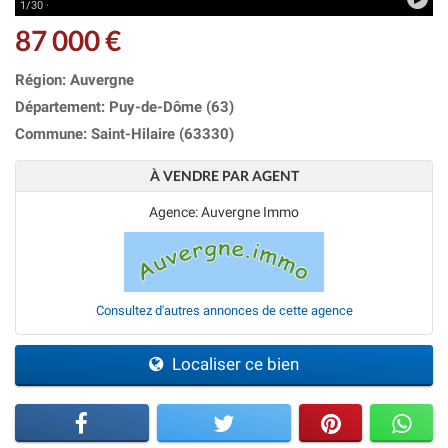
1/30 ·
87 000 €
Région: Auvergne
Département: Puy-de-Dôme (63)
Commune: Saint-Hilaire (63330)
À VENDRE PAR AGENT
Agence: Auvergne Immo
Consultez d'autres annonces de cette agence
Localiser ce bien