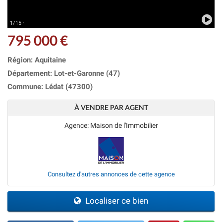
1/15 ·
795 000 €
Région: Aquitaine
Département: Lot-et-Garonne (47)
Commune: Lédat (47300)
À VENDRE PAR AGENT
Agence: Maison de l'Immobilier
Consultez d'autres annonces de cette agence
Localiser ce bien