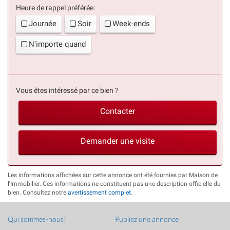
Heure de rappel préférée:
Journée
Soir
Week-ends
N'importe quand
Vous êtes intéressé par ce bien ?
Contacter
Demander une visite
Les informations affichées sur cette annonce ont été fournies par Maison de
l'Immobilier. Ces informations ne constituent pas une description officielle du
bien. Consultez notre
avertissement complet
.
Qui sommes-nous?
Publiez une annonce