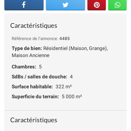
Caractéristiques
Référence de l'annonce:
4485
Type de bien:
Résidentiel (Maison, Grange),
Maison Ancienne
Chambres:
5
SdBs / salles de douche:
4
Surface habitable:
322 m²
Superficie du terrain:
5 000 m²
Caractéristiques