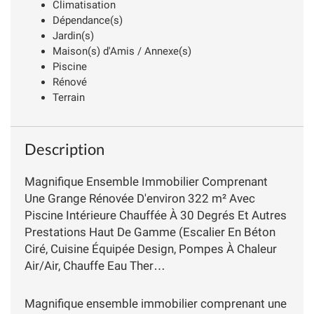
Climatisation
Dépendance(s)
Jardin(s)
Maison(s) d'Amis / Annexe(s)
Piscine
Rénové
Terrain
Description
Magnifique Ensemble Immobilier Comprenant
Une Grange Rénovée D'environ 322 m² Avec
Piscine Intérieure Chauffée À 30 Degrés Et Autres
Prestations Haut De Gamme (Escalier En Béton
Ciré, Cuisine Équipée Design, Pompes À Chaleur
Air/Air, Chauffe Eau Ther…
Magnifique ensemble immobilier comprenant une