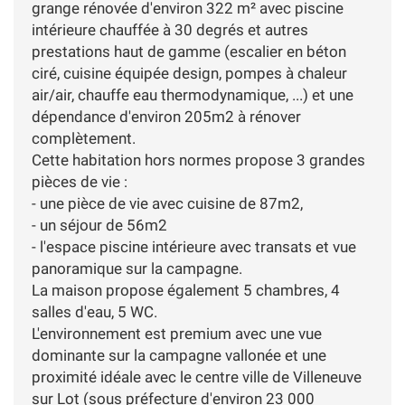
grange rénovée d'environ 322 m² avec piscine
intérieure chauffée à 30 degrés et autres
prestations haut de gamme (escalier en béton
ciré, cuisine équipée design, pompes à chaleur
air/air, chauffe eau thermodynamique, ...) et une
dépendance d'environ 205m2 à rénover
complètement.
Cette habitation hors normes propose 3 grandes
pièces de vie :
- une pièce de vie avec cuisine de 87m2,
- un séjour de 56m2
- l'espace piscine intérieure avec transats et vue
panoramique sur la campagne.
La maison propose également 5 chambres, 4
salles d'eau, 5 WC.
L'environnement est premium avec une vue
dominante sur la campagne vallonée et une
proximité idéale avec le centre ville de Villeneuve
sur Lot (sous préfecture d'environ 23 000