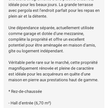
idéale pour les beaux jours. La grande terrasse
avec pergola est l'endroit parfait pour les repas en
plein air et la détente.
Une dépendance séparée, actuellement utilisée
comme garage et dotée d'une mezzanine,
complète la propriété et offre un excellent
potentiel pour être aménagée en maison d'amis,
gîte ou logement indépendant.
Véritable perle rare sur le marché, cette propriété
magnifiquement rénovée et pleine de caractère
est idéale pour les acquéreurs en quête d'une
maison en pierre aux prestations haut de gamme.
* Rez-de-chaussée
- Hall d'entrée (6,70 m²)