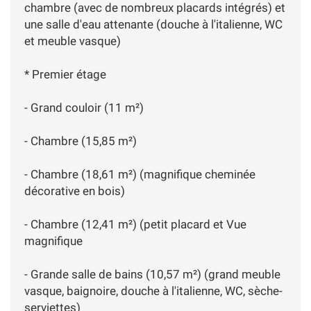
chambre (avec de nombreux placards intégrés) et
une salle d'eau attenante (douche à l'italienne, WC
et meuble vasque)
* Premier étage
- Grand couloir (11 m²)
- Chambre (15,85 m²)
- Chambre (18,61 m²) (magnifique cheminée
décorative en bois)
- Chambre (12,41 m²) (petit placard et Vue
magnifique
- Grande salle de bains (10,57 m²) (grand meuble
vasque, baignoire, douche à l'italienne, WC, sèche-
serviettes)