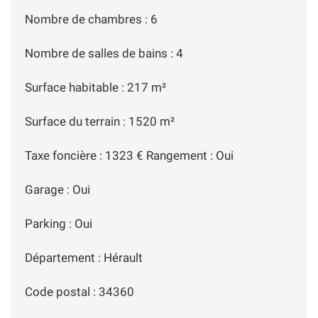
Nombre de chambres : 6
Nombre de salles de bains : 4
Surface habitable : 217 m²
Surface du terrain : 1520 m²
Taxe foncière : 1323 € Rangement : Oui
Garage : Oui
Parking : Oui
Département : Hérault
Code postal : 34360