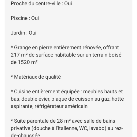
Proche du centre-ville : Oui
Piscine : Oui
Jardin : Oui
* Grange en pierre entièrement rénovée, offrant
217 m² de surface habitable sur un terrain boisé
de 1520 m²
* Matériaux de qualité
* Cuisine entièrement équipée : meubles hauts et
bas, double évier, plaque de cuisson au gaz, hotte
aspirante, réfrigérateur américain
* Suite parentale de 28 m² avec salle de bains
privative (douche à l'italienne, WC, lavabo) au rez-
de-chaussée