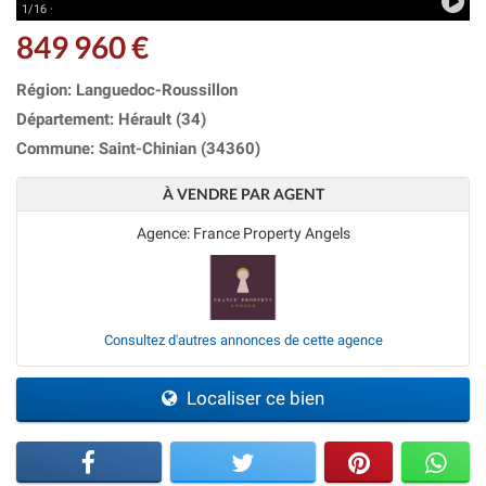
1/16 ·
849 960 €
Région: Languedoc-Roussillon
Département: Hérault (34)
Commune: Saint-Chinian (34360)
À VENDRE PAR AGENT
Agence: France Property Angels
Consultez d'autres annonces de cette agence
Localiser ce bien