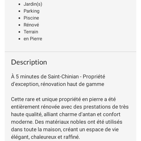
Jardin(s)
Parking
Piscine
Rénové
Terrain
en Pierre
Description
À 5 minutes de Saint-Chinian - Propriété
d'exception, rénovation haut de gamme
Cette rare et unique propriété en pierre a été
entièrement rénovée avec des prestations de très
haute qualité, alliant charme d'antan et confort
moderne. Des matériaux nobles ont été utilisés
dans toute la maison, créant un espace de vie
élégant, chaleureux et raffiné.