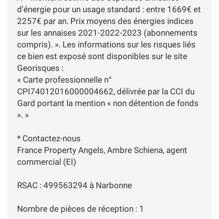
d'énergie pour un usage standard : entre 1669€ et
2257€ par an. Prix moyens des énergies indices
sur les annaises 2021-2022-2023 (abonnements
compris). ». Les informations sur les risques liés
ce bien est exposé sont disponibles sur le site
Georisques :
« Carte professionnelle n°
CPI74012016000004662, délivrée par la CCI du
Gard portant la mention « non détention de fonds
». »
* Contactez-nous
France Property Angels, Ambre Schiena, agent
commercial (EI)
RSAC : 499563294 à Narbonne
Nombre de pièces de réception : 1