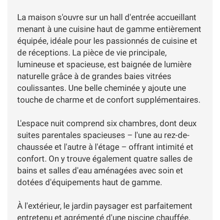
La maison s'ouvre sur un hall d'entrée accueillant
menant à une cuisine haut de gamme entièrement
équipée, idéale pour les passionnés de cuisine et
de réceptions. La pièce de vie principale,
lumineuse et spacieuse, est baignée de lumière
naturelle grâce à de grandes baies vitrées
coulissantes. Une belle cheminée y ajoute une
touche de charme et de confort supplémentaires.
L'espace nuit comprend six chambres, dont deux
suites parentales spacieuses – l'une au rez-de-
chaussée et l'autre à l'étage – offrant intimité et
confort. On y trouve également quatre salles de
bains et salles d'eau aménagées avec soin et
dotées d'équipements haut de gamme.
À l'extérieur, le jardin paysager est parfaitement
entretenu et agrémenté d'une piscine chauffée,