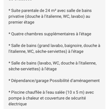
* Suite parentale de 24 m² avec salle de bains
privative (douche à l'italienne, WC, lavabo) au
premier étage
* Quatre chambres supplémentaires à l'étage
* Salle de bains (grand lavabo, baignoire, douche à
l'italienne, WC, sèche-serviettes) à l'étage
* Salle de bains (lavabo, WC, douche à l'italienne,
sèche-serviettes) à l'étage
* Dépendance/garage Possibilité d'aménagement
* Piscine chauffée à l'eau salée (10 x 5 m) avec
pompe à chaleur et couverture de sécurité
électrique