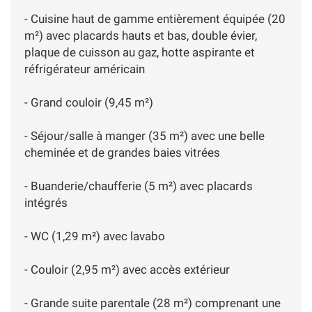
- Cuisine haut de gamme entièrement équipée (20
m²) avec placards hauts et bas, double évier,
plaque de cuisson au gaz, hotte aspirante et
réfrigérateur américain
- Grand couloir (9,45 m²)
- Séjour/salle à manger (35 m²) avec une belle
cheminée et de grandes baies vitrées
- Buanderie/chaufferie (5 m²) avec placards
intégrés
- WC (1,29 m²) avec lavabo
- Couloir (2,95 m²) avec accès extérieur
- Grande suite parentale (28 m²) comprenant une