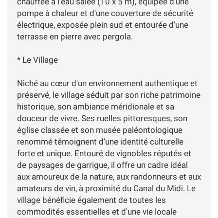
chauffée à l'eau salée (10 x 5 m), équipée d'une
pompe à chaleur et d'une couverture de sécurité
électrique, exposée plein sud et entourée d'une
terrasse en pierre avec pergola.
* Le Village
Niché au cœur d'un environnement authentique et
préservé, le village séduit par son riche patrimoine
historique, son ambiance méridionale et sa
douceur de vivre. Ses ruelles pittoresques, son
église classée et son musée paléontologique
renommé témoignent d'une identité culturelle
forte et unique. Entouré de vignobles réputés et
de paysages de garrigue, il offre un cadre idéal
aux amoureux de la nature, aux randonneurs et aux
amateurs de vin, à proximité du Canal du Midi. Le
village bénéficie également de toutes les
commodités essentielles et d'une vie locale