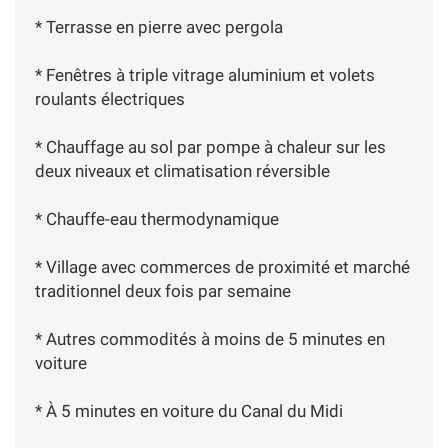
* Terrasse en pierre avec pergola
* Fenêtres à triple vitrage aluminium et volets
roulants électriques
* Chauffage au sol par pompe à chaleur sur les
deux niveaux et climatisation réversible
* Chauffe-eau thermodynamique
* Village avec commerces de proximité et marché
traditionnel deux fois par semaine
* Autres commodités à moins de 5 minutes en
voiture
* À 5 minutes en voiture du Canal du Midi