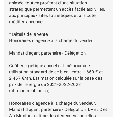
animée, tout en profitant d'une situation
stratégique permettant un accès facile aux villes,
aux principaux sites touristiques et à la côte
méditerranéenne.
* Détails de la vente
Honoraires d'agence à la charge du vendeur.
Mandat d'agent partenaire - Délégation.
Coût énergétique annuel estimé pour une
utilisation standard de ce bien : entre 1 669 € et
2 457 €/an. Estimation calculée sur la base des
prix de l'énergie de 2021-2022-2023
(abonnement inclus).
Honoraires d'agence à la charge du vendeur.
Mandat d'agent partenaire - Délégation. DPE : C et
A « Montant estime des dépenses annuelles