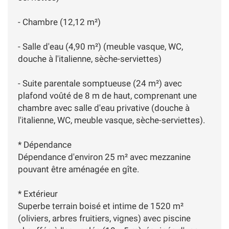
- Chambre (12,12 m²)
- Salle d'eau (4,90 m²) (meuble vasque, WC,
douche à l'italienne, sèche-serviettes)
- Suite parentale somptueuse (24 m²) avec
plafond voûté de 8 m de haut, comprenant une
chambre avec salle d'eau privative (douche à
l'italienne, WC, meuble vasque, sèche-serviettes).
* Dépendance
Dépendance d'environ 25 m² avec mezzanine
pouvant être aménagée en gîte.
* Extérieur
Superbe terrain boisé et intime de 1520 m²
(oliviers, arbres fruitiers, vignes) avec piscine