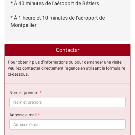
* À 40 minutes de l'aéroport de Béziers
* À 1 heure et 10 minutes de l'aéroport de
Montpellier
Contacter
Pour obtenir plus d'informations ou pour demander une visite,
veuillez contacter directement l'agence en utilisant le formulaire
ci-dessous.
Nom et prénom
(succès)
Adresse e-mail
(succès)