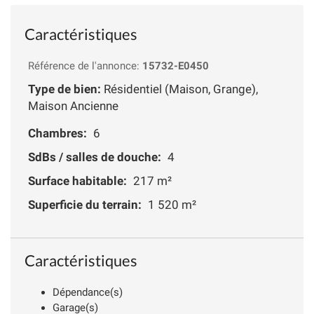
Caractéristiques
Référence de l'annonce:
15732-E0450
Type de bien:
Résidentiel (Maison, Grange),
Maison Ancienne
Chambres:
6
SdBs / salles de douche:
4
Surface habitable:
217 m²
Superficie du terrain:
1 520 m²
Caractéristiques
Dépendance(s)
Garage(s)