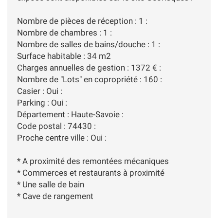
Nombre de pièces de réception : 1 :
Nombre de chambres : 1 :
Nombre de salles de bains/douche : 1 :
Surface habitable : 34 m2
Charges annuelles de gestion : 1372 € :
Nombre de "Lots" en copropriété : 160 :
Casier : Oui :
Parking : Oui :
Département : Haute-Savoie :
Code postal : 74430 :
Proche centre ville : Oui :
* A proximité des remontées mécaniques
* Commerces et restaurants à proximité
* Une salle de bain
* Cave de rangement