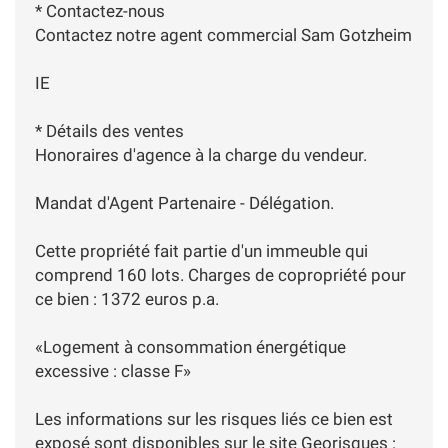
* Contactez-nous
Contactez notre agent commercial Sam Gotzheim
IE
* Détails des ventes
Honoraires d'agence à la charge du vendeur.
Mandat d'Agent Partenaire - Délégation.
Cette propriété fait partie d'un immeuble qui
comprend 160 lots. Charges de copropriété pour
ce bien : 1372 euros p.a.
«Logement à consommation énergétique
excessive : classe F»
Les informations sur les risques liés ce bien est
exposé sont disponibles sur le site Georisques :