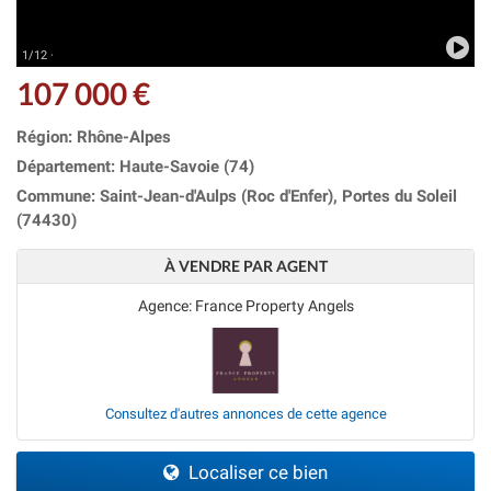
1/12 ·
107 000 €
Région: Rhône-Alpes
Département: Haute-Savoie (74)
Commune: Saint-Jean-d'Aulps (Roc d'Enfer), Portes du Soleil
(74430)
À VENDRE PAR AGENT
Agence: France Property Angels
Consultez d'autres annonces de cette agence
Localiser ce bien