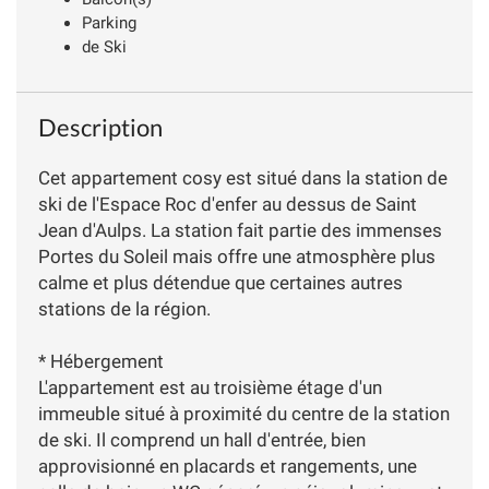
Parking
de Ski
Description
Cet appartement cosy est situé dans la station de
ski de l'Espace Roc d'enfer au dessus de Saint
Jean d'Aulps. La station fait partie des immenses
Portes du Soleil mais offre une atmosphère plus
calme et plus détendue que certaines autres
stations de la région.
* Hébergement
L'appartement est au troisième étage d'un
immeuble situé à proximité du centre de la station
de ski. Il comprend un hall d'entrée, bien
approvisionné en placards et rangements, une