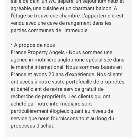
salle de bain, un WC séparé, un séjour lumineux et
agréable, une cuisine et un charmant balcon. A
l'étage se trouve une chambre. L'appartement est
vendu avec une cave de rangement dans les
parties communes de l'immeuble.
* A propos de nous
France Property Angels - Nous sommes une
agence immobilière anglophone spécialisée dans
le marché international. Nous sommes basés en
France et avons 20 ans d'expérience. Nos clients
ont accès à notre vaste portefeuille de propriétés
et bénéficient de notre service gratuit de
recherche de propriétés. Les clients qui ont
acheté par notre intermédiaire sont
particulièrement élogieux quant au niveau de
service que nous fournissons tout au long du
processus d'achat.