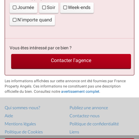
Journée
Soir
Week-ends
N'importe quand
Vous êtes intéressé par ce bien ?
Contacter l'agence
Les informations affichées sur cette annonce ont été fournies par France
Property Angels. Ces informations ne constituent pas une description
officielle du bien. Consultez notre
avertissement complet
.
Qui sommes-nous?
Publiez une annonce
Aide
Contactez-nous
Mentions légales
Politique de confidentialité
Politique de Cookies
Liens