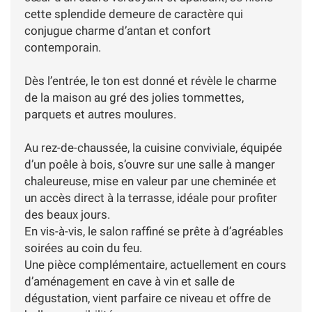
cette splendide demeure de caractère qui
conjugue charme d’antan et confort
contemporain.
Dès l’entrée, le ton est donné et révèle le charme
de la maison au gré des jolies tommettes,
parquets et autres moulures.
Au rez-de-chaussée, la cuisine conviviale, équipée
d’un poêle à bois, s’ouvre sur une salle à manger
chaleureuse, mise en valeur par une cheminée et
un accès direct à la terrasse, idéale pour profiter
des beaux jours.
En vis-à-vis, le salon raffiné se prête à d’agréables
soirées au coin du feu.
Une pièce complémentaire, actuellement en cours
d’aménagement en cave à vin et salle de
dégustation, vient parfaire ce niveau et offre de