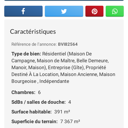
Caractéristiques
Référence de l'annonce:
BVI82564
Type de bien:
Résidentiel (Maison De
Campagne, Maison de Maître, Belle Demeure,
Manoir, Maison), Entreprise (Gîte), Propriété
Destiné À La Location, Maison Ancienne, Maison
Bourgeoise , Indépendante
Chambres:
6
SdBs / salles de douche:
4
Surface habitable:
391 m²
Superficie du terrain:
7 367 m²