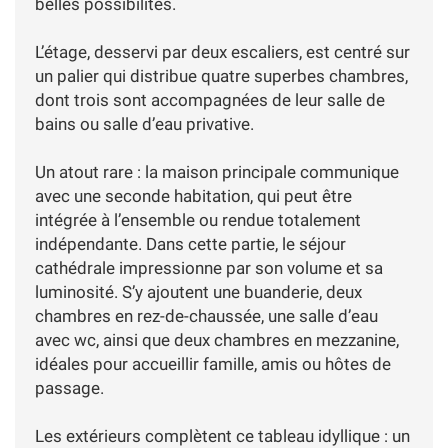
belles possibilités.
L’étage, desservi par deux escaliers, est centré sur
un palier qui distribue quatre superbes chambres,
dont trois sont accompagnées de leur salle de
bains ou salle d’eau privative.
Un atout rare : la maison principale communique
avec une seconde habitation, qui peut être
intégrée à l’ensemble ou rendue totalement
indépendante. Dans cette partie, le séjour
cathédrale impressionne par son volume et sa
luminosité. S’y ajoutent une buanderie, deux
chambres en rez-de-chaussée, une salle d’eau
avec wc, ainsi que deux chambres en mezzanine,
idéales pour accueillir famille, amis ou hôtes de
passage.
Les extérieurs complètent ce tableau idyllique : un