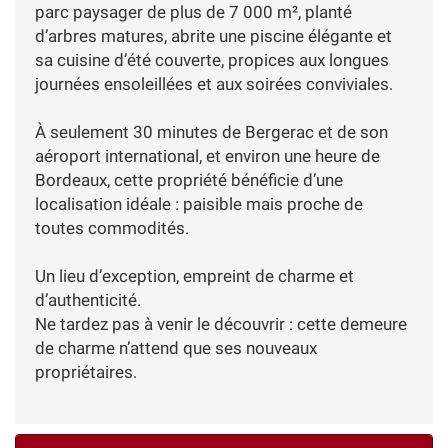
parc paysager de plus de 7 000 m², planté
d’arbres matures, abrite une piscine élégante et
sa cuisine d’été couverte, propices aux longues
journées ensoleillées et aux soirées conviviales.
À seulement 30 minutes de Bergerac et de son
aéroport international, et environ une heure de
Bordeaux, cette propriété bénéficie d’une
localisation idéale : paisible mais proche de
toutes commodités.
Un lieu d’exception, empreint de charme et
d’authenticité.
Ne tardez pas à venir le découvrir : cette demeure
de charme n’attend que ses nouveaux
propriétaires.