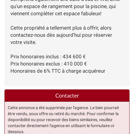
qu'un espace de rangement pour la piscine, qui
viennent compléter cet espace fabuleux!
Cette propriété a tellement plus à offrir, alors
contactez-nous dès aujourd'hui pour réserver
votre visite.
Prix honoraires inclus : 434 600 €
Prix honoraires exclus : 410 000 €
Honoraires de 6% TTC à charge acquéreur
Contacter
Cette annonce a été supprimée par l'agence. Le bien pourrait
être vendu, sous offre ou retiré du marché. Pour confirmer la
disponibilité ou pour recevoir des biens similaires, veuillez
contacter directement l'agence en utilisant le formulaire ci-
dessous.