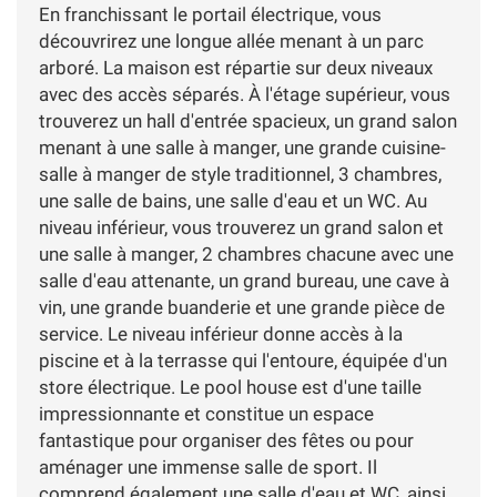
En franchissant le portail électrique, vous
découvrirez une longue allée menant à un parc
arboré. La maison est répartie sur deux niveaux
avec des accès séparés. À l'étage supérieur, vous
trouverez un hall d'entrée spacieux, un grand salon
menant à une salle à manger, une grande cuisine-
salle à manger de style traditionnel, 3 chambres,
une salle de bains, une salle d'eau et un WC. Au
niveau inférieur, vous trouverez un grand salon et
une salle à manger, 2 chambres chacune avec une
salle d'eau attenante, un grand bureau, une cave à
vin, une grande buanderie et une grande pièce de
service. Le niveau inférieur donne accès à la
piscine et à la terrasse qui l'entoure, équipée d'un
store électrique. Le pool house est d'une taille
impressionnante et constitue un espace
fantastique pour organiser des fêtes ou pour
aménager une immense salle de sport. Il
comprend également une salle d'eau et WC, ainsi