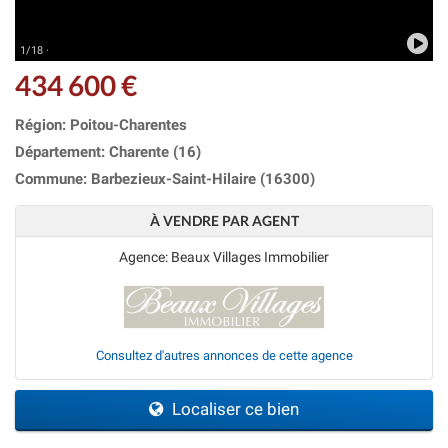
1/18 ·
434 600 €
Région: Poitou-Charentes
Département: Charente (16)
Commune: Barbezieux-Saint-Hilaire (16300)
À VENDRE PAR AGENT
Agence: Beaux Villages Immobilier
Consultez d'autres annonces de cette agence
Localiser ce bien