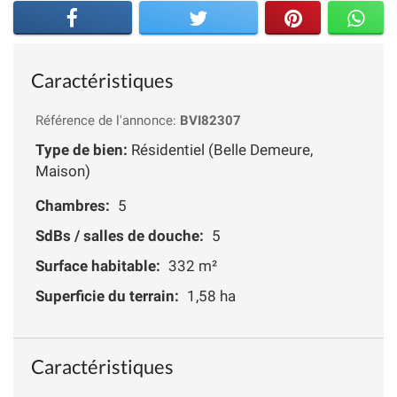
Caractéristiques
Référence de l'annonce:
BVI82307
Type de bien:
Résidentiel (Belle Demeure,
Maison)
Chambres:
5
SdBs / salles de douche:
5
Surface habitable:
332 m²
Superficie du terrain:
1,58 ha
Caractéristiques