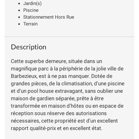
Jardin(s)
Piscine
Stationnement Hors Rue
Terrain
Description
Cette superbe demeure, située dans un
magnifique parc à la périphérie de la jolie ville de
Barbezieux, est à ne pas manquer. Dotée de
grandes pièces, de la climatisation, d'une piscine
et d'un pool house extravagant, sans oublier une
maison de gardien séparée, prête à être
transformée en maison d'hôtes ou en espace de
réception sous réserve des autorisations
nécessaires, cette propriété est d'un excellent
rapport qualité-prix et en excellent état.