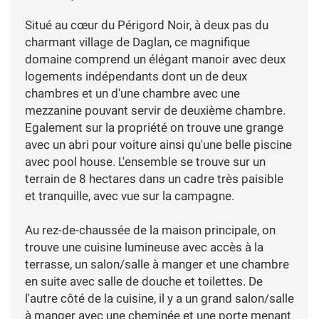
Situé au cœur du Périgord Noir, à deux pas du
charmant village de Daglan, ce magnifique
domaine comprend un élégant manoir avec deux
logements indépendants dont un de deux
chambres et un d'une chambre avec une
mezzanine pouvant servir de deuxième chambre.
Egalement sur la propriété on trouve une grange
avec un abri pour voiture ainsi qu'une belle piscine
avec pool house. L'ensemble se trouve sur un
terrain de 8 hectares dans un cadre très paisible
et tranquille, avec vue sur la campagne.
Au rez-de-chaussée de la maison principale, on
trouve une cuisine lumineuse avec accès à la
terrasse, un salon/salle à manger et une chambre
en suite avec salle de douche et toilettes. De
l'autre côté de la cuisine, il y a un grand salon/salle
à manger avec une cheminée et une porte menant