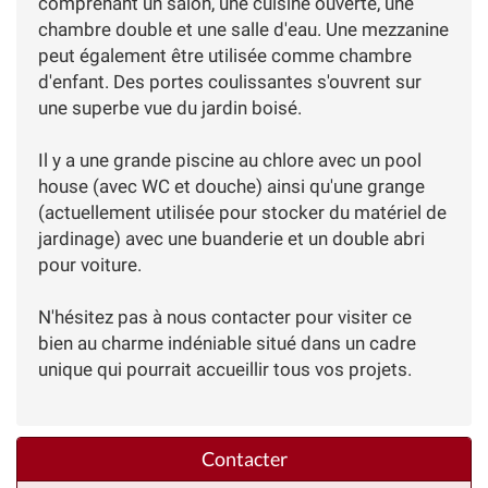
comprenant un salon, une cuisine ouverte, une
chambre double et une salle d'eau. Une mezzanine
peut également être utilisée comme chambre
d'enfant. Des portes coulissantes s'ouvrent sur
une superbe vue du jardin boisé.
Il y a une grande piscine au chlore avec un pool
house (avec WC et douche) ainsi qu'une grange
(actuellement utilisée pour stocker du matériel de
jardinage) avec une buanderie et un double abri
pour voiture.
N'hésitez pas à nous contacter pour visiter ce
bien au charme indéniable situé dans un cadre
unique qui pourrait accueillir tous vos projets.
Contacter