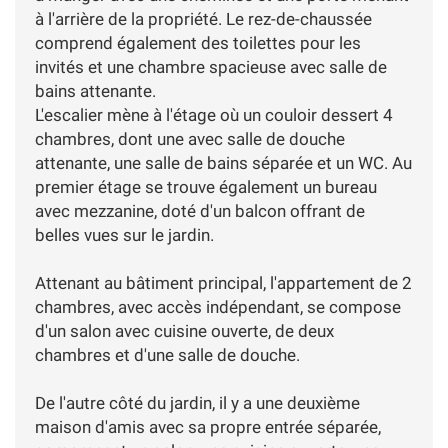
à l'arrière de la propriété. Le rez-de-chaussée
comprend également des toilettes pour les
invités et une chambre spacieuse avec salle de
bains attenante.
L'escalier mène à l'étage où un couloir dessert 4
chambres, dont une avec salle de douche
attenante, une salle de bains séparée et un WC. Au
premier étage se trouve également un bureau
avec mezzanine, doté d'un balcon offrant de
belles vues sur le jardin.
Attenant au bâtiment principal, l'appartement de 2
chambres, avec accès indépendant, se compose
d'un salon avec cuisine ouverte, de deux
chambres et d'une salle de douche.
De l'autre côté du jardin, il y a une deuxième
maison d'amis avec sa propre entrée séparée,