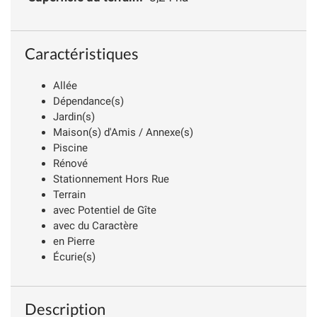
Caractéristiques
Allée
Dépendance(s)
Jardin(s)
Maison(s) d'Amis / Annexe(s)
Piscine
Rénové
Stationnement Hors Rue
Terrain
avec Potentiel de Gîte
avec du Caractère
en Pierre
Écurie(s)
Description