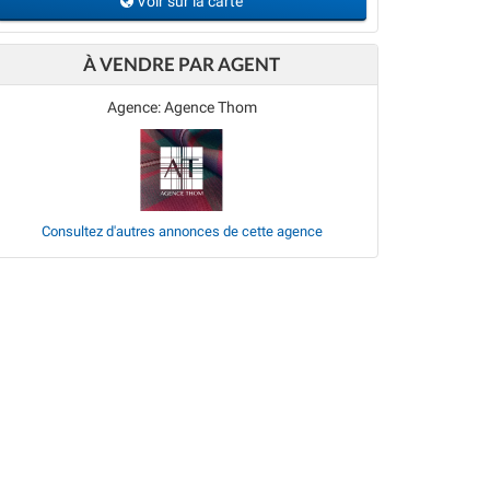
Voir sur la carte
À VENDRE PAR AGENT
Agence: Agence Thom
Consultez d'autres annonces de cette agence