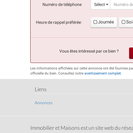
Numéro de téléphone
Sélect
Journée
Soi
Heure de rappel préférée:
Vous êtes intéressé par ce bien ?
Les informations affichées sur cette annonce ont été fournies 
officielle du bien. Consultez notre
avertissement complet
.
Liens
Annonces
Immobilier et Maisons est un site web du rés