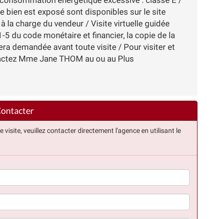
e bien est exposé sont disponibles sur le site
à la charge du vendeur / Visite virtuelle guidée
-5 du code monétaire et financier, la copie de la
sera demandée avant toute visite / Pour visiter et
tactez Mme Jane THOM au ou au Plus
ontacter
isite, veuillez contacter directement l'agence en utilisant le