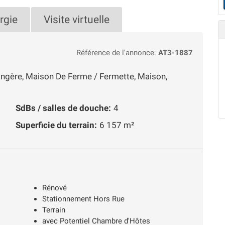
rgie
Visite virtuelle
Référence de l'annonce:
AT3-1887
ongère, Maison De Ferme / Fermette, Maison,
SdBs / salles de douche:
4
Superficie du terrain:
6 157 m²
Rénové
Stationnement Hors Rue
Terrain
avec Potentiel Chambre d'Hôtes