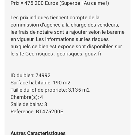
Prix = 475.200 Euros (Superbe ! Au calme !)
Les prix indiques tiennent compte de la
commission d'agence a la charge des vendeurs,
les frais de notaire sont a rajouter selon le bareme
en vigueur. Les informations sur les risques
auxquels ce bien est expose sont disponibles sur
le site Geo-risques : georisques. gouv. fr
ID du bien: 74992
Surface habitable: 190 m2
Taille du lot de propriete: 3,135 m2
Chambre(s): 4
Salle de bains: 3
Reference: BT475200E
Autres Caracteristiques