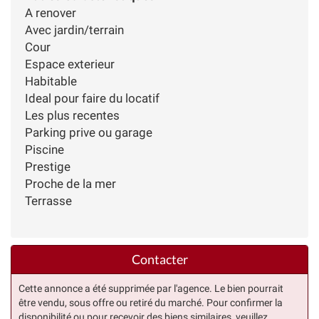
A renover
Avec jardin/terrain
Cour
Espace exterieur
Habitable
Ideal pour faire du locatif
Les plus recentes
Parking prive ou garage
Piscine
Prestige
Proche de la mer
Terrasse
Contacter
Cette annonce a été supprimée par l'agence. Le bien pourrait
être vendu, sous offre ou retiré du marché. Pour confirmer la
disponibilité ou pour recevoir des biens similaires, veuillez