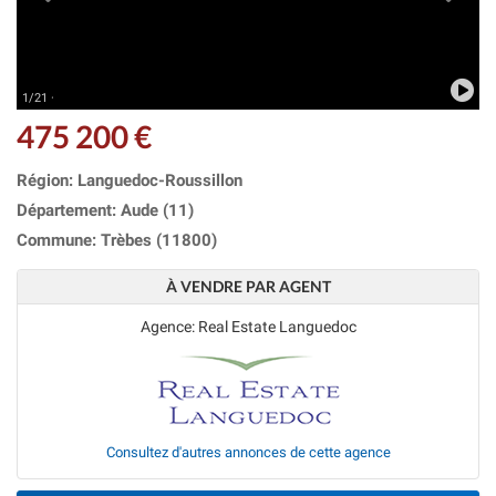
1/21 ·
475 200 €
Région: Languedoc-Roussillon
Département: Aude (11)
Commune: Trèbes (11800)
À VENDRE PAR AGENT
Agence: Real Estate Languedoc
Consultez d'autres annonces de cette agence