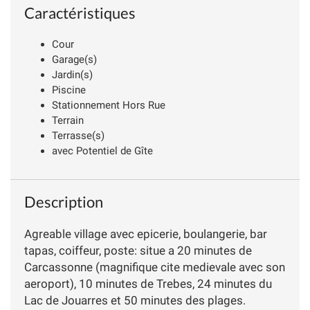
Caractéristiques
Cour
Garage(s)
Jardin(s)
Piscine
Stationnement Hors Rue
Terrain
Terrasse(s)
avec Potentiel de Gîte
Description
Agreable village avec epicerie, boulangerie, bar
tapas, coiffeur, poste: situe a 20 minutes de
Carcassonne (magnifique cite medievale avec son
aeroport), 10 minutes de Trebes, 24 minutes du
Lac de Jouarres et 50 minutes des plages.