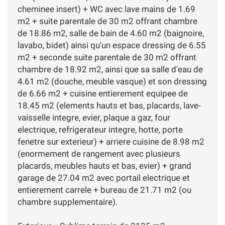
cheminee insert) + WC avec lave mains de 1.69
m2 + suite parentale de 30 m2 offrant chambre
de 18.86 m2, salle de bain de 4.60 m2 (baignoire,
lavabo, bidet) ainsi qu'un espace dressing de 6.55
m2 + seconde suite parentale de 30 m2 offrant
chambre de 18.92 m2, ainsi que sa salle d'eau de
4.61 m2 (douche, meuble vasque) et son dressing
de 6.66 m2 + cuisine entierement equipee de
18.45 m2 (elements hauts et bas, placards, lave-
vaisselle integre, evier, plaque a gaz, four
electrique, refrigerateur integre, hotte, porte
fenetre sur exterieur) + arriere cuisine de 8.98 m2
(enormement de rangement avec plusieurs
placards, meubles hauts et bas, evier) + grand
garage de 27.04 m2 avec portail electrique et
entierement carrele + bureau de 21.71 m2 (ou
chambre supplementaire).