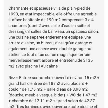
Charmante et spacieuse villa de plain-pied de
1993, en etat impeccable, elle offre une agreable
surface habitable de 190 m2 comprenant 3 a 4
chambres (dont 2 avec salle d'eau en suite et
dressing), 3 salles de bain/eau, un spacieux salon,
une cuisine separee entierement equipee, une
arriere cuisine, un bureau, ainsi qu'un garage et
egalement une annexe avec double garage ou
atelier. Le tout situe sur un magnifique terrain
merveilleusement arbore et entretenu de 3135
m2 avec piscine ! Au calme !
Rez = Entree sur porche couvert d'environ 15 m2 +
grand hall d'entree de 18 m2 avec placard +
couloir de 1.75 m2 + salle d'eau de 3.90 m2
(douche, meuble vasque, bidet) + WC de 1.47 m2
+ chambre de 12.11 m2 + grand salon de 42.37
m2 (tres lumineux, avec ouverture cote piscine et