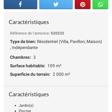
Caractéristiques
Référence de l'annonce:
520232
Type de bien:
Résidentiel (Villa, Pavillon, Maison)
, Indépendante
Chambres:
3
Surface habitable:
109 m²
Superficie du terrain:
2 000 m²
Caractéristiques
Jardin(s)
Piscine