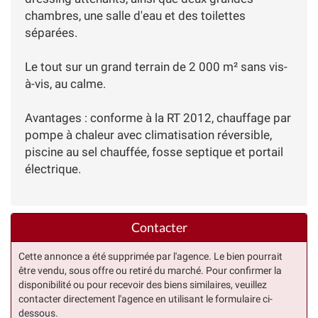
chambres, une salle d'eau et des toilettes
séparées.
Le tout sur un grand terrain de 2 000 m² sans vis-
à-vis, au calme.
Avantages : conforme à la RT 2012, chauffage par
pompe à chaleur avec climatisation réversible,
piscine au sel chauffée, fosse septique et portail
électrique.
Contacter
Cette annonce a été supprimée par l'agence. Le bien pourrait
être vendu, sous offre ou retiré du marché. Pour confirmer la
disponibilité ou pour recevoir des biens similaires, veuillez
contacter directement l'agence en utilisant le formulaire ci-
dessous.