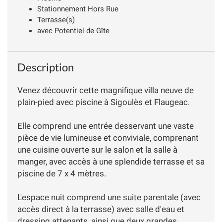
Stationnement Hors Rue
Terrasse(s)
avec Potentiel de Gîte
Description
Venez découvrir cette magnifique villa neuve de
plain-pied avec piscine à Sigoulès et Flaugeac.
Elle comprend une entrée desservant une vaste
pièce de vie lumineuse et conviviale, comprenant
une cuisine ouverte sur le salon et la salle à
manger, avec accès à une splendide terrasse et sa
piscine de 7 x 4 mètres.
L'espace nuit comprend une suite parentale (avec
accès direct à la terrasse) avec salle d'eau et
dressing attenants, ainsi que deux grandes