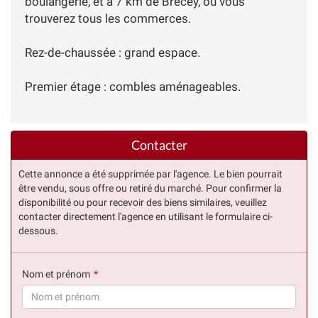
boulangerie, et à 7 km de Brecey, où vous
trouverez tous les commerces.
Rez-de-chaussée : grand espace.
Premier étage : combles aménageables.
Contacter
Cette annonce a été supprimée par l'agence. Le bien pourrait
être vendu, sous offre ou retiré du marché. Pour confirmer la
disponibilité ou pour recevoir des biens similaires, veuillez
contacter directement l'agence en utilisant le formulaire ci-
dessous.
Nom et prénom
(succès)