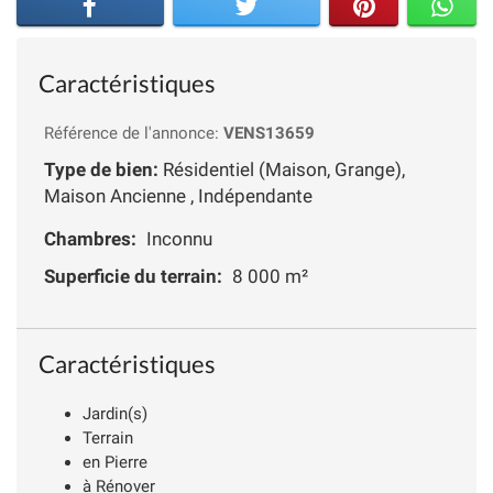
Caractéristiques
Référence de l'annonce:
VENS13659
Type de bien:
Résidentiel (Maison, Grange),
Maison Ancienne , Indépendante
Chambres:
Inconnu
Superficie du terrain:
8 000 m²
Caractéristiques
Jardin(s)
Terrain
en Pierre
à Rénover