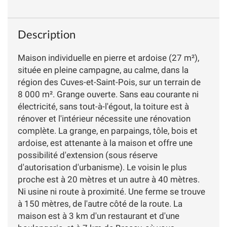
Description
Maison individuelle en pierre et ardoise (27 m²),
située en pleine campagne, au calme, dans la
région des Cuves-et-Saint-Pois, sur un terrain de
8 000 m². Grange ouverte. Sans eau courante ni
électricité, sans tout-à-l'égout, la toiture est à
rénover et l'intérieur nécessite une rénovation
complète. La grange, en parpaings, tôle, bois et
ardoise, est attenante à la maison et offre une
possibilité d'extension (sous réserve
d'autorisation d'urbanisme). Le voisin le plus
proche est à 20 mètres et un autre à 40 mètres.
Ni usine ni route à proximité. Une ferme se trouve
à 150 mètres, de l'autre côté de la route. La
maison est à 3 km d'un restaurant et d'une