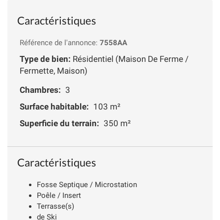
Caractéristiques
Référence de l'annonce:
7558AA
Type de bien:
Résidentiel (Maison De Ferme /
Fermette, Maison)
Chambres:
3
Surface habitable:
103 m²
Superficie du terrain:
350 m²
Caractéristiques
Fosse Septique / Microstation
Poêle / Insert
Terrasse(s)
de Ski