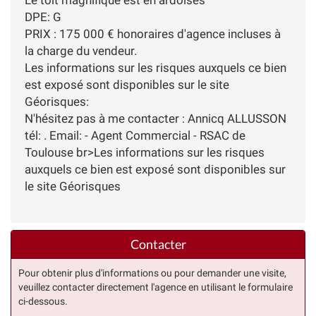
DPE: G
PRIX : 175 000 € honoraires d'agence incluses à
la charge du vendeur.
Les informations sur les risques auxquels ce bien
est exposé sont disponibles sur le site
Géorisques:
N'hésitez pas à me contacter : Annicq ALLUSSON
tél: . Email: - Agent Commercial - RSAC de
Toulouse br>Les informations sur les risques
auxquels ce bien est exposé sont disponibles sur
le site Géorisques
Contacter
Pour obtenir plus d'informations ou pour demander une visite,
veuillez contacter directement l'agence en utilisant le formulaire
ci-dessous.