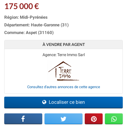
175 000 €
Région: Midi-Pyrénées
Département: Haute-Garonne (31)
Commune: Aspet (31160)
À VENDRE PAR AGENT
Agence: Terre Immo Sarl
Consultez d'autres annonces de cette agence
Localiser ce bien