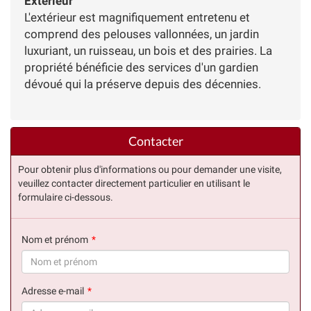
Extérieur
L'extérieur est magnifiquement entretenu et
comprend des pelouses vallonnées, un jardin
luxuriant, un ruisseau, un bois et des prairies. La
propriété bénéficie des services d'un gardien
dévoué qui la préserve depuis des décennies.
Contacter
Pour obtenir plus d'informations ou pour demander une visite,
veuillez contacter directement particulier en utilisant le
formulaire ci-dessous.
Nom et prénom
(succès)
Adresse e-mail