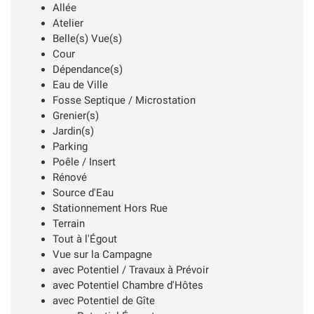
Allée
Atelier
Belle(s) Vue(s)
Cour
Dépendance(s)
Eau de Ville
Fosse Septique / Microstation
Grenier(s)
Jardin(s)
Parking
Poêle / Insert
Rénové
Source d'Eau
Stationnement Hors Rue
Terrain
Tout à l'Égout
Vue sur la Campagne
avec Potentiel / Travaux à Prévoir
avec Potentiel Chambre d'Hôtes
avec Potentiel de Gîte