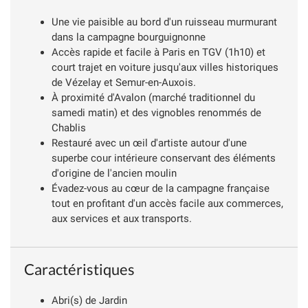
Une vie paisible au bord d'un ruisseau murmurant
dans la campagne bourguignonne
Accès rapide et facile à Paris en TGV (1h10) et
court trajet en voiture jusqu'aux villes historiques
de Vézelay et Semur-en-Auxois.
À proximité d'Avalon (marché traditionnel du
samedi matin) et des vignobles renommés de
Chablis
Restauré avec un œil d'artiste autour d'une
superbe cour intérieure conservant des éléments
d'origine de l'ancien moulin
Évadez-vous au cœur de la campagne française
tout en profitant d'un accès facile aux commerces,
aux services et aux transports.
Caractéristiques
Abri(s) de Jardin