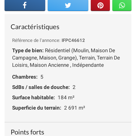
Caractéristiques
Référence de l'annonce:
IFPC46612
Type de bien:
Résidentiel (Moulin, Maison De
Campagne, Maison, Grange), Terrain, Terrain De
Loisirs, Maison Ancienne , Indépendante
Chambres:
5
SdBs / salles de douche:
2
Surface habitable:
184 m²
Superficie du terrain:
2 691 m²
Points forts