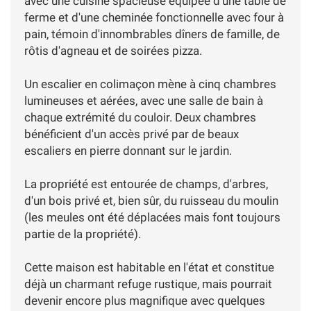
avec une cuisine spacieuse équipée d'une table de
ferme et d'une cheminée fonctionnelle avec four à
pain, témoin d'innombrables dîners de famille, de
rôtis d'agneau et de soirées pizza.
Un escalier en colimaçon mène à cinq chambres
lumineuses et aérées, avec une salle de bain à
chaque extrémité du couloir. Deux chambres
bénéficient d'un accès privé par de beaux
escaliers en pierre donnant sur le jardin.
La propriété est entourée de champs, d'arbres,
d'un bois privé et, bien sûr, du ruisseau du moulin
(les meules ont été déplacées mais font toujours
partie de la propriété).
Cette maison est habitable en l'état et constitue
déjà un charmant refuge rustique, mais pourrait
devenir encore plus magnifique avec quelques