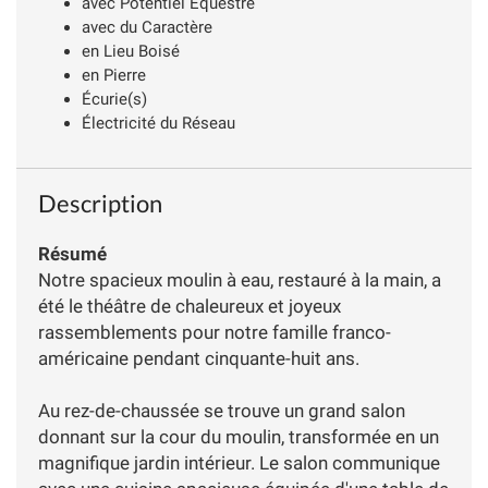
avec Potentiel Équestre
avec du Caractère
en Lieu Boisé
en Pierre
Écurie(s)
Électricité du Réseau
Description
Résumé
Notre spacieux moulin à eau, restauré à la main, a
été le théâtre de chaleureux et joyeux
rassemblements pour notre famille franco-
américaine pendant cinquante-huit ans.
Au rez-de-chaussée se trouve un grand salon
donnant sur la cour du moulin, transformée en un
magnifique jardin intérieur. Le salon communique