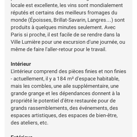
locale est excellente, les vins sont mondialement
réputés et certains des meilleurs fromages du
monde (Époisses, Brillat-Savarin, Langres…) sont
produits à quelques minutes seulement. Avec
Paris si proche, il est facile de se rendre dans la
Ville Lumière pour une excursion d'une journée, ou
même de faire l'aller-retour pour le travail.
Intérieur
L'intérieur comprend des pièces finies et non finies
- actuellement, il y a 184 m² d'espace habitable,
mais les combles, une aile supplémentaire, une
grande grange et les dépendances donnent à la
propriété le potentiel d'être restaurée pour de
grands rassemblements, des événements, des
espaces artistiques, des espaces de bien-être,
des ateliers, etc.