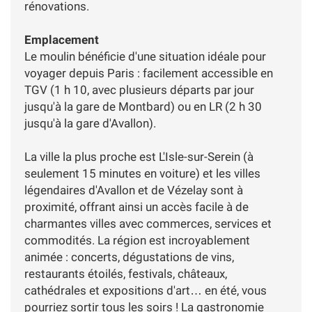
rénovations.
Emplacement
Le moulin bénéficie d'une situation idéale pour
voyager depuis Paris : facilement accessible en
TGV (1 h 10, avec plusieurs départs par jour
jusqu'à la gare de Montbard) ou en LR (2 h 30
jusqu'à la gare d'Avallon).
La ville la plus proche est L'Isle-sur-Serein (à
seulement 15 minutes en voiture) et les villes
légendaires d'Avallon et de Vézelay sont à
proximité, offrant ainsi un accès facile à de
charmantes villes avec commerces, services et
commodités. La région est incroyablement
animée : concerts, dégustations de vins,
restaurants étoilés, festivals, châteaux,
cathédrales et expositions d'art… en été, vous
pourriez sortir tous les soirs ! La gastronomie