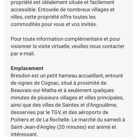
propriété est idéalement située et facilement
accessible. Entourée de nombreux villages et
villes, cette propriété offre toutes les
commodités pour vous et vos invités.
Pour toute information complémentaire et pour
visionner la visite virtuelle, veuillez nous contacter
par e-mail.
Emplacement
Bresdon est un petit hameau accueillant, entouré
de vignes de Cognac, situé à proximité de
Beauvais-sur-Matha et à seulement quelques
minutes de plusieurs villages et villes principales,
ainsi que des villes de Saintes et d'Angoulême,
desservies par le TGV, et des aéroports de
Poitiers et de La Rochelle. Le marché du samedi à
Saint-Jean-d'Angley (20 minutes) est animé et
intéressant.