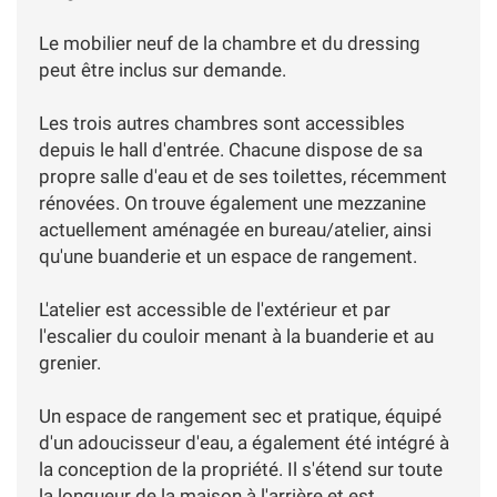
Le mobilier neuf de la chambre et du dressing
peut être inclus sur demande.
Les trois autres chambres sont accessibles
depuis le hall d'entrée. Chacune dispose de sa
propre salle d'eau et de ses toilettes, récemment
rénovées. On trouve également une mezzanine
actuellement aménagée en bureau/atelier, ainsi
qu'une buanderie et un espace de rangement.
L'atelier est accessible de l'extérieur et par
l'escalier du couloir menant à la buanderie et au
grenier.
Un espace de rangement sec et pratique, équipé
d'un adoucisseur d'eau, a également été intégré à
la conception de la propriété. Il s'étend sur toute
la longueur de la maison à l'arrière et est