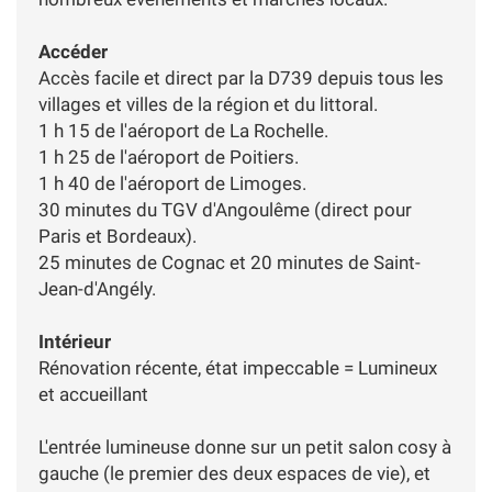
Accéder
Accès facile et direct par la D739 depuis tous les
villages et villes de la région et du littoral.
1 h 15 de l'aéroport de La Rochelle.
1 h 25 de l'aéroport de Poitiers.
1 h 40 de l'aéroport de Limoges.
30 minutes du TGV d'Angoulême (direct pour
Paris et Bordeaux).
25 minutes de Cognac et 20 minutes de Saint-
Jean-d'Angély.
Intérieur
Rénovation récente, état impeccable = Lumineux
et accueillant
L'entrée lumineuse donne sur un petit salon cosy à
gauche (le premier des deux espaces de vie), et