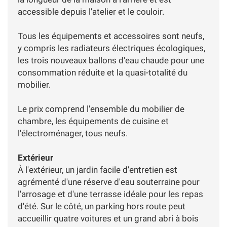
accessible depuis l'atelier et le couloir.
Tous les équipements et accessoires sont neufs,
y compris les radiateurs électriques écologiques,
les trois nouveaux ballons d'eau chaude pour une
consommation réduite et la quasi-totalité du
mobilier.
Le prix comprend l'ensemble du mobilier de
chambre, les équipements de cuisine et
l'électroménager, tous neufs.
Extérieur
À l'extérieur, un jardin facile d'entretien est
agrémenté d'une réserve d'eau souterraine pour
l'arrosage et d'une terrasse idéale pour les repas
d'été. Sur le côté, un parking hors route peut
accueillir quatre voitures et un grand abri à bois