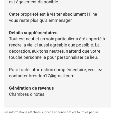
est également disponible.
Cette propriété est à visiter absolument ! Il ne
vous reste plus qu'à emménager.
Détails supplémentaires
Tout est neuf et un soin particulier a été apporté à
rendre la vie ici aussi agréable que possible. La
décoration, aux tons neutres, n'attend que votre
touche personnelle pour personnaliser ce lieu.
Pour toute information complémentaire, veuillez
contacter
bresdon17@gmail.com
Génération de revenus
Chambres d'hôtes
Les informations affichées sur cette annonce ont été fournies par un