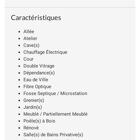
Caractéristiques
Allée
Atelier
Cave(s)
Chauffage Électrique
Cour
Double Vitrage
Dépendance(s)
Eau de Ville
Fibre Optique
Fosse Septique / Microstation
Grenier(s)
Jardin(s)
Meublé / Partiellement Meublé
Poêle(s) à Bois
Rénové
Salle(s) de Bains Privative(s)