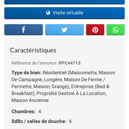
Visite virtuelle
Caractéristiques
Référence de l'annonce:
IFPC44713
Type de bien:
Résidentiel (Maisonnette, Maison
De Campagne, Longère, Maison De Ferme /
Fermette, Maison, Grange), Entreprise (Bed &
Breakfast), Propriété Destiné À La Location,
Maison Ancienne
Chambres:
4
SdBs / salles de douche:
4