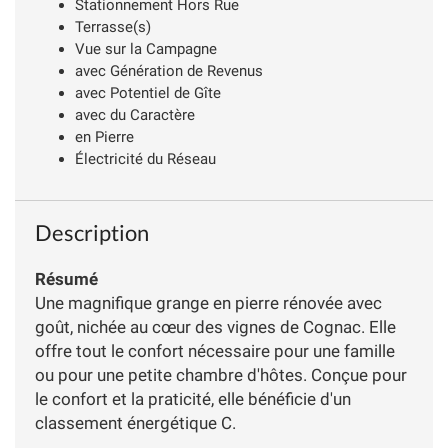
Stationnement Hors Rue
Terrasse(s)
Vue sur la Campagne
avec Génération de Revenus
avec Potentiel de Gîte
avec du Caractère
en Pierre
Électricité du Réseau
Description
Résumé
Une magnifique grange en pierre rénovée avec
goût, nichée au cœur des vignes de Cognac. Elle
offre tout le confort nécessaire pour une famille
ou pour une petite chambre d'hôtes. Conçue pour
le confort et la praticité, elle bénéficie d'un
classement énergétique C.