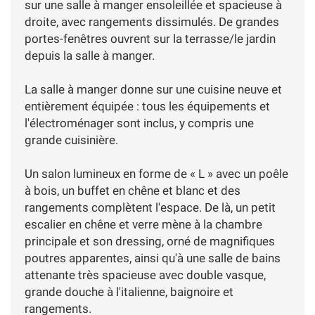
sur une salle à manger ensoleillée et spacieuse à
droite, avec rangements dissimulés. De grandes
portes-fenêtres ouvrent sur la terrasse/le jardin
depuis la salle à manger.
La salle à manger donne sur une cuisine neuve et
entièrement équipée : tous les équipements et
l'électroménager sont inclus, y compris une
grande cuisinière.
Un salon lumineux en forme de « L » avec un poêle
à bois, un buffet en chêne et blanc et des
rangements complètent l'espace. De là, un petit
escalier en chêne et verre mène à la chambre
principale et son dressing, orné de magnifiques
poutres apparentes, ainsi qu'à une salle de bains
attenante très spacieuse avec double vasque,
grande douche à l'italienne, baignoire et
rangements.