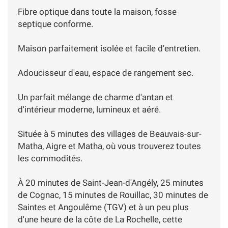
Fibre optique dans toute la maison, fosse
septique conforme.
Maison parfaitement isolée et facile d'entretien.
Adoucisseur d'eau, espace de rangement sec.
Un parfait mélange de charme d'antan et
d'intérieur moderne, lumineux et aéré.
Située à 5 minutes des villages de Beauvais-sur-
Matha, Aigre et Matha, où vous trouverez toutes
les commodités.
À 20 minutes de Saint-Jean-d'Angély, 25 minutes
de Cognac, 15 minutes de Rouillac, 30 minutes de
Saintes et Angoulême (TGV) et à un peu plus
d'une heure de la côte de La Rochelle, cette