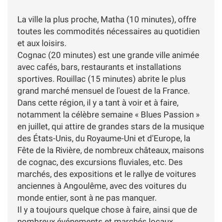
La ville la plus proche, Matha (10 minutes), offre
toutes les commodités nécessaires au quotidien
et aux loisirs.
Cognac (20 minutes) est une grande ville animée
avec cafés, bars, restaurants et installations
sportives. Rouillac (15 minutes) abrite le plus
grand marché mensuel de l'ouest de la France.
Dans cette région, il y a tant à voir et à faire,
notamment la célèbre semaine « Blues Passion »
en juillet, qui attire de grandes stars de la musique
des États-Unis, du Royaume-Uni et d'Europe, la
Fête de la Rivière, de nombreux châteaux, maisons
de cognac, des excursions fluviales, etc. Des
marchés, des expositions et le rallye de voitures
anciennes à Angoulême, avec des voitures du
monde entier, sont à ne pas manquer.
Il y a toujours quelque chose à faire, ainsi que de
nombreux événements et marchés locaux.