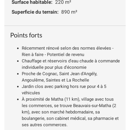
Surface habitable:
220 m²
Superficie du terrain:
890 m²
Points forts
Récemment rénové selon des normes élevées -
Rien à faire - Potentiel de revenu
Chauffage et réservoirs d'eau chaude à commande
individuelle pour plus d'économie
Proche de Cognac, Saint Jean d'Angély,
Angoulême, Saintes et La Rochelle
Jardin clos avec parking hors rue pour 4 à 5
véhicules
À proximité de Matha (11 km), village avec tous
les commerces, se trouve Beauvais-sur-Matha (2
km), avec son marché hebdomadaire, sa
boulangerie, son cabinet médical, sa pharmacie et
ses autres commerces.